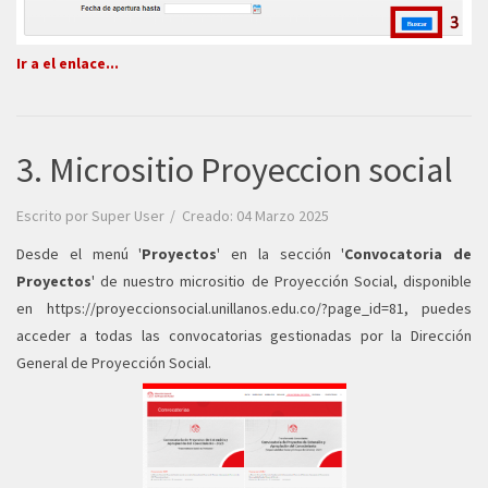
Ir a el enlace...
3. Micrositio Proyeccion social
Escrito por
Super User
Creado: 04 Marzo 2025
Desde el menú '
Proyectos
' en la sección '
Convocatoria de
Proyectos
' de nuestro micrositio de Proyección Social, disponible
en
https://proyeccionsocial.unillanos.edu.co/?page_id=81
, puedes
acceder a todas las convocatorias gestionadas por la Dirección
General de Proyección Social.