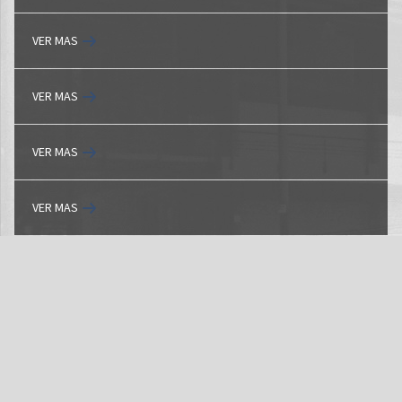
VER MAS
VER MAS
VER MAS
VER MAS