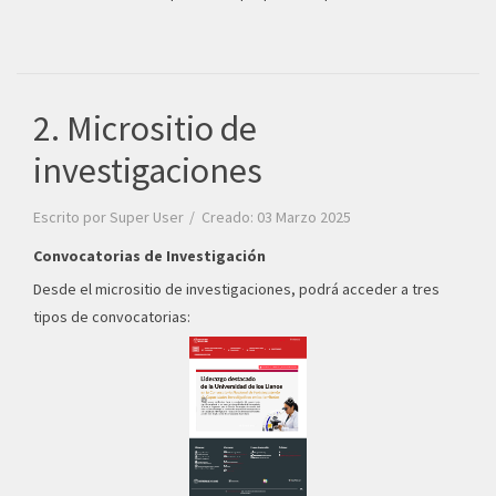
2. Micrositio de
investigaciones
Escrito por
Super User
Creado: 03 Marzo 2025
Convocatorias de Investigación
Desde el micrositio de investigaciones, podrá acceder a tres
tipos de convocatorias: