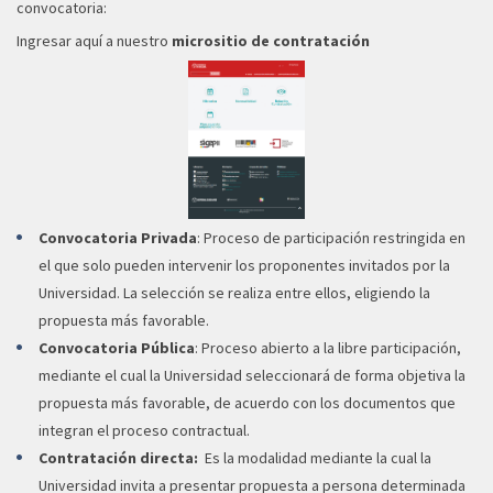
convocatoria:
Ingresar aquí a nuestro
micrositio de contratación
Convocatoria Privada
:
Proceso de participación restringida en
el que solo pueden intervenir los proponentes invitados por la
Universidad. La selección se realiza entre ellos, eligiendo la
propuesta más favorable.
Convocatoria Pública
:
Proceso abierto a la libre participación,
mediante el cual la Universidad seleccionará de forma objetiva la
propuesta más favorable, de acuerdo con los documentos que
integran el proceso contractual.
Contratación directa:
Es la modalidad mediante la cual la
Universidad invita a presentar propuesta a persona determinada