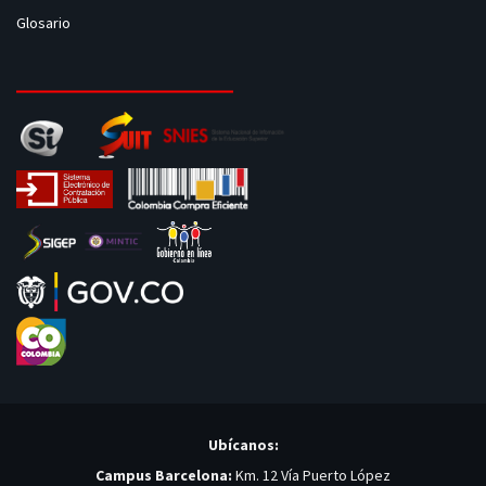
Glosario
Ubícanos:
Campus Barcelona:
Km. 12 Vía Puerto López