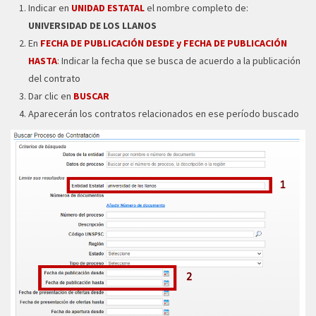
Indicar en
UNIDAD ESTATAL
el nombre completo de:
UNIVERSIDAD DE LOS LLANOS
En
FECHA DE PUBLICACIÓN DESDE y FECHA DE PUBLICACIÓN
HASTA
: Indicar la fecha que se busca de acuerdo a la publicación
del contrato
Dar clic en
BUSCAR
Aparecerán los contratos relacionados en ese período buscado