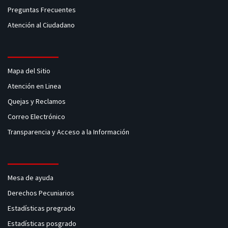
Preguntas Frecuentes
Atención al Ciudadano
Mapa del Sitio
Atención en Linea
Quejas y Reclamos
Correo Electrónico
Transparencia y Acceso a la Información
Mesa de ayuda
Derechos Pecuniarios
Estadísticas pregrado
Estadísticas posgrado