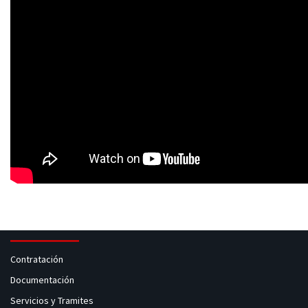
Contratación
Documentación
Servicios y Tramites