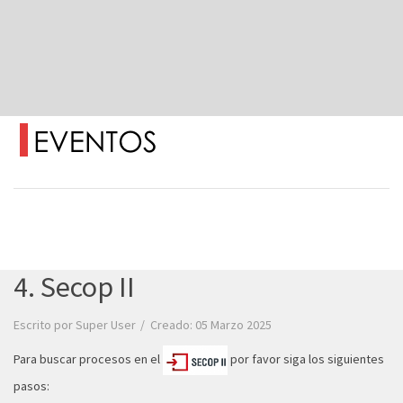
4. Secop II
Escrito por
Super User
Creado: 05 Marzo 2025
Para buscar procesos en el
por favor siga los siguientes
pasos: