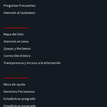
Preguntas Frecuentes
Atención al Ciudadano
Mapa del Sitio
Atención en Linea
Quejas y Reclamos
Correo Electrónico
Transparencia y Acceso a la Información
Mesa de ayuda
Derechos Pecuniarios
Estadísticas pregrado
Estadísticas posgrado