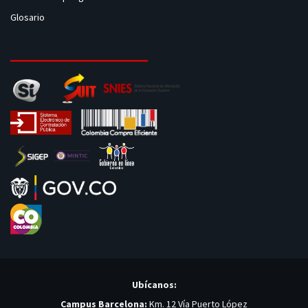
Glosario
Ubícanos:
Campus Barcelona:
Km. 12 Vía Puerto López