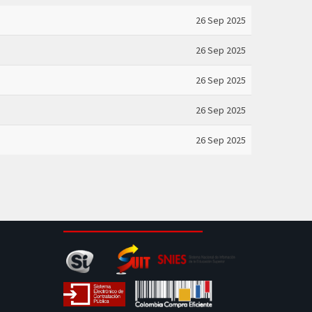
26 Sep 2025
26 Sep 2025
26 Sep 2025
26 Sep 2025
26 Sep 2025