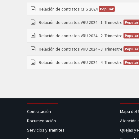
Relación de contratos CPS 2024
Popular
spreadsheet
Relación de contratos VRU 2024 - 1. Trimestre
Popular
spreadsheet
Relación de contratos VRU 2024 - 2. Trimestre
Popular
spreadsheet
Relación de contratos VRU 2024 - 3. Trimestre
Popular
spreadsheet
Relación de contratos VRU 2024 - 4. Trimestre
Popular
spreadsheet
Contratación
Mapa del 
Documentación
Atención 
Servicios y Tramites
Quejas y