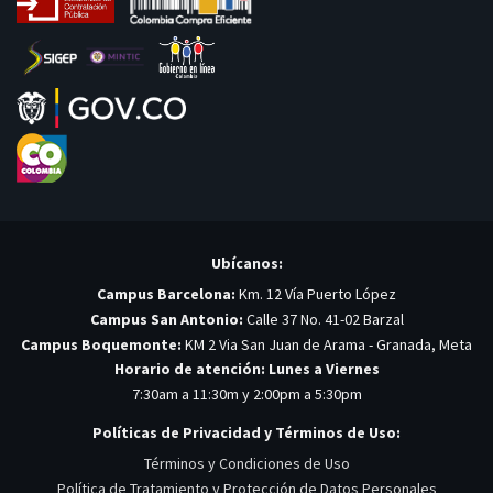
Ubícanos:
Campus Barcelona:
Km. 12 Vía Puerto López
Campus San Antonio:
Calle 37 No. 41-02 Barzal
Campus Boquemonte:
KM 2 Via San Juan de Arama - Granada, Meta
Horario de atención: Lunes a Viernes
7:30am a 11:30m y 2:00pm a 5:30pm
Políticas de Privacidad y Términos de Uso:
Términos y Condiciones de Uso
Política de Tratamiento y Protección de Datos Personales