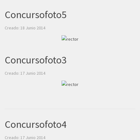
Concursofoto5
Creado: 18 Junio 2014
Concursofoto3
Creado: 17 Junio 2014
Concursofoto4
Creado: 17 Junio 2014