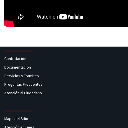
Contratación
Documentación
Servicios y Tramites
Preguntas Frecuentes
Atención al Ciudadano
Mapa del Sitio
Atención en Linea