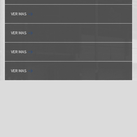
VER MAS
VER MAS
VER MAS
VER MAS