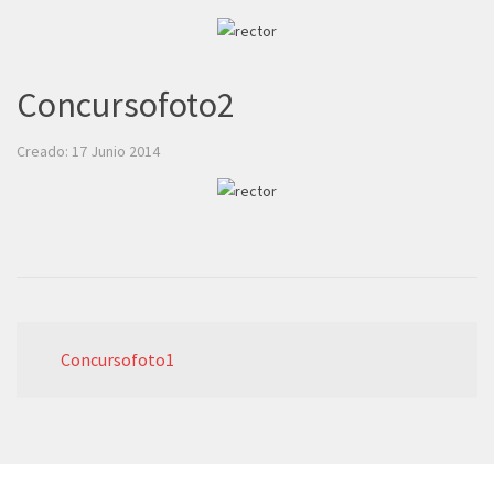
Concursofoto2
Creado: 17 Junio 2014
Concursofoto1