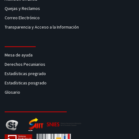
Quejas y Reclamos
Correo Electrónico
Transparencia y Acceso a la Información
Mesa de ayuda
Derechos Pecuniarios
Estadísticas pregrado
Estadísticas posgrado
Glosario