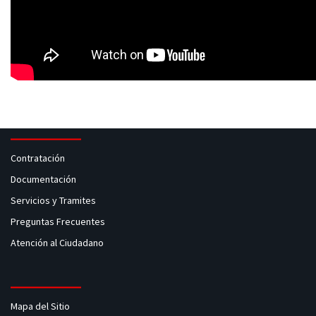
Contratación
Documentación
Servicios y Tramites
Preguntas Frecuentes
Atención al Ciudadano
Mapa del Sitio