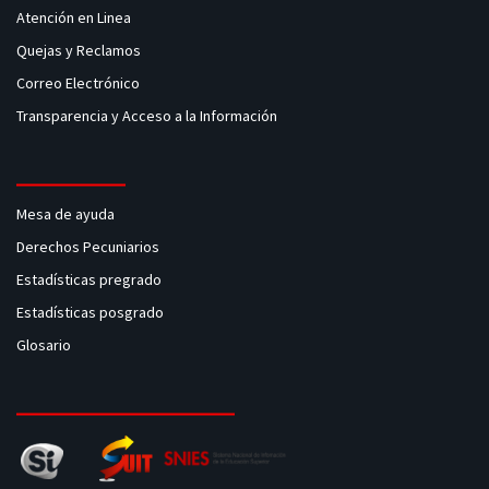
Atención en Linea
Quejas y Reclamos
Correo Electrónico
Transparencia y Acceso a la Información
Mesa de ayuda
Derechos Pecuniarios
Estadísticas pregrado
Estadísticas posgrado
Glosario