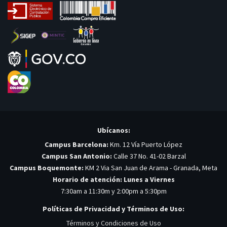
Ubícanos:
Campus Barcelona:
Km. 12 Vía Puerto López
Campus San Antonio:
Calle 37 No. 41-02 Barzal
Campus Boquemonte:
KM 2 Via San Juan de Arama - Granada, Meta
Horario de atención: Lunes a Viernes
7:30am a 11:30m y 2:00pm a 5:30pm
Políticas de Privacidad y Términos de Uso:
Términos y Condiciones de Uso