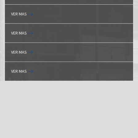
VER MAS
VER MAS
VER MAS
VER MAS