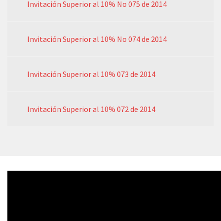
Invitación Superior al 10% No 075 de 2014
Invitación Superior al 10% No 074 de 2014
Invitación Superior al 10% 073 de 2014
Invitación Superior al 10% 072 de 2014