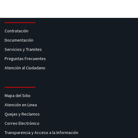
Contratación
Documentación
Servicios y Tramites
Preguntas Frecuentes
Atención al Ciudadano
Mapa del Sitio
Atención en Linea
Quejas y Reclamos
Correo Electrónico
Transparencia y Acceso a la Información