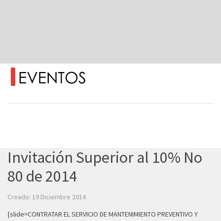
Invitación Superior al 10% No
80 de 2014
Creado: 19 Diciembre 2014
{slide=CONTRATAR EL SERVICIO DE MANTENIMIENTO PREVENTIVO Y