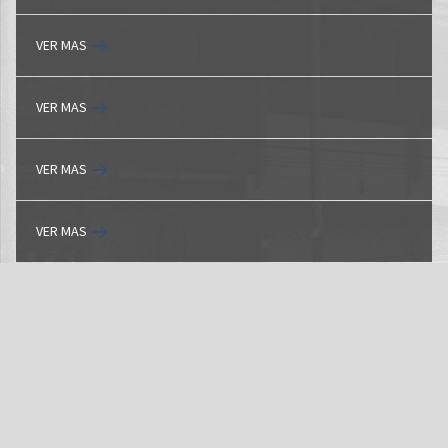
VER MAS
VER MAS
VER MAS
VER MAS