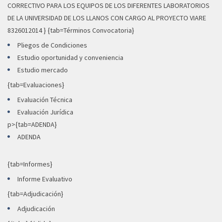
CORRECTIVO PARA LOS EQUIPOS DE LOS DIFERENTES LABORATORIOS
DE LA UNIVERSIDAD DE LOS LLANOS CON CARGO AL PROYECTO VIARE
8326012014 } {tab=Términos Convocatoria}
Pliegos de Condiciones
Estudio oportunidad y conveniencia
Estudio mercado
{tab=Evaluaciones}
Evaluación Técnica
Evaluación Jurídica
p>{tab=ADENDA}
ADENDA
{tab=Informes}
Informe Evaluativo
{tab=Adjudicación}
Adjudicación