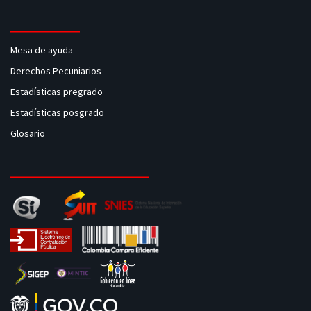
Mesa de ayuda
Derechos Pecuniarios
Estadísticas pregrado
Estadísticas posgrado
Glosario