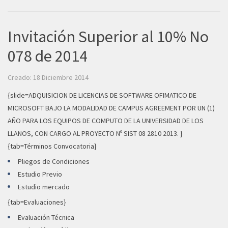
Invitación Superior al 10% No
078 de 2014
Creado: 18 Diciembre 2014
{slide=ADQUISICION DE LICENCIAS DE SOFTWARE OFIMATICO DE
MICROSOFT BAJO LA MODALIDAD DE CAMPUS AGREEMENT POR UN (1)
AÑO PARA LOS EQUIPOS DE COMPUTO DE LA UNIVERSIDAD DE LOS
LLANOS, CON CARGO AL PROYECTO Nº SIST 08 2810 2013. }
{tab=Términos Convocatoria}
Pliegos de Condiciones
Estudio Previo
Estudio mercado
{tab=Evaluaciones}
Evaluación Técnica