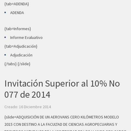
{tab=ADENDA}
ADENDA
{tab=Informes}
Informe Evaluativo
{tab=Adjudicación}
Adjudicación
{/tabs} {/slide}
Invitación Superior al 10% No
077 de 2014
Creado: 16 Diciembre 2014
{slide=ADQUISICIÓN DE UN AEROVANS CERO KILÓMETROS MODELO
2015 CON DESTINO A LA FACULTAD DE CIENCIAS AGROPECUARIAS Y