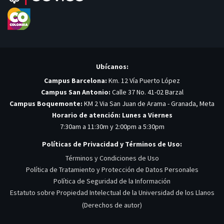
Ubícanos:
Campus Barcelona:
Km. 12 Vía Puerto López
Campus San Antonio:
Calle 37 No. 41-02 Barzal
Campus Boquemonte:
KM 2 Via San Juan de Arama - Granada, Meta
Horario de atención: Lunes a Viernes
7:30am a 11:30m y 2:00pm a 5:30pm
Políticas de Privacidad y Términos de Uso:
Términos y Condiciones de Uso
Política de Tratamiento y Protección de Datos Personales
Política de Seguridad de la Información
Estatuto sobre Propiedad Intelectual de la Universidad de los Llanos
(Derechos de autor)