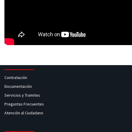
Contratación
Documentación
Servicios y Tramites
Preguntas Frecuentes
Atención al Ciudadano