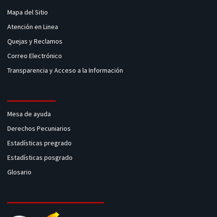
Mapa del Sitio
Atención en Linea
Quejas y Reclamos
Correo Electrónico
Transparencia y Acceso a la Información
Mesa de ayuda
Derechos Pecuniarios
Estadísticas pregrado
Estadísticas posgrado
Glosario