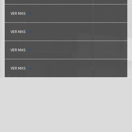
VER MAS
VER MAS
VER MAS
VER MAS