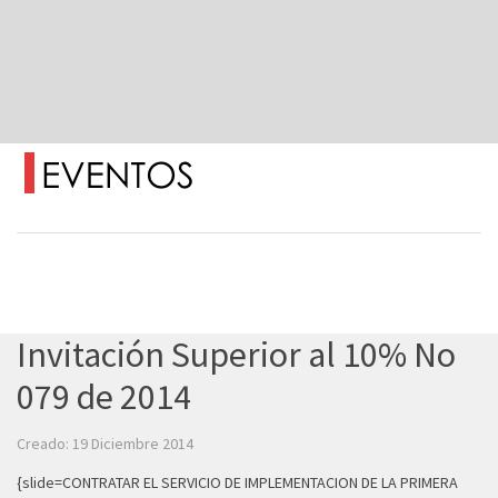
Invitación Superior al 10% No
079 de 2014
Creado: 19 Diciembre 2014
{slide=CONTRATAR EL SERVICIO DE IMPLEMENTACION DE LA PRIMERA