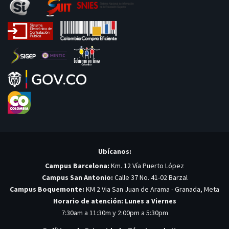
Ubícanos:
Campus Barcelona:
Km. 12 Vía Puerto López
Campus San Antonio:
Calle 37 No. 41-02 Barzal
Campus Boquemonte:
KM 2 Via San Juan de Arama - Granada, Meta
Horario de atención: Lunes a Viernes
7:30am a 11:30m y 2:00pm a 5:30pm