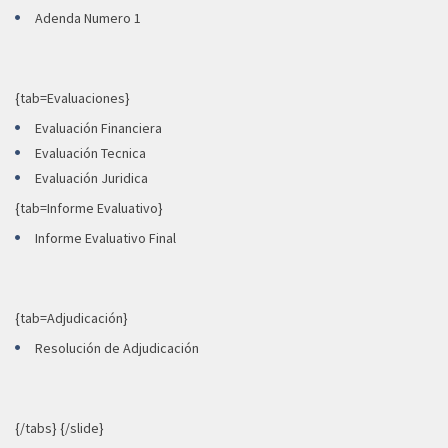
Adenda Numero 1
{tab=Evaluaciones}
Evaluación Financiera
Evaluación Tecnica
Evaluación Juridica
{tab=Informe Evaluativo}
Informe Evaluativo Final
{tab=Adjudicación}
Resolución de Adjudicación
{/tabs} {/slide}