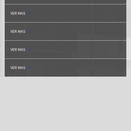
VER MAS
VER MAS
VER MAS
VER MAS