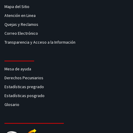
Mapa del Sitio
Atención en Linea
Quejas y Reclamos
Correo Electrónico
Transparencia y Acceso a la Información
Mesa de ayuda
Derechos Pecuniarios
Estadísticas pregrado
Estadísticas posgrado
Glosario