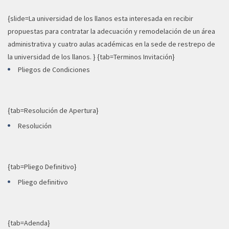
{slide=La universidad de los llanos esta interesada en recibir
propuestas para contratar la adecuación y remodelación de un área
administrativa y cuatro aulas académicas en la sede de restrepo de
la universidad de los llanos. } {tab=Terminos Invitación}
Pliegos de Condiciones
{tab=Resolución de Apertura}
Resolución
{tab=Pliego Definitivo}
Pliego definitivo
{tab=Adenda}