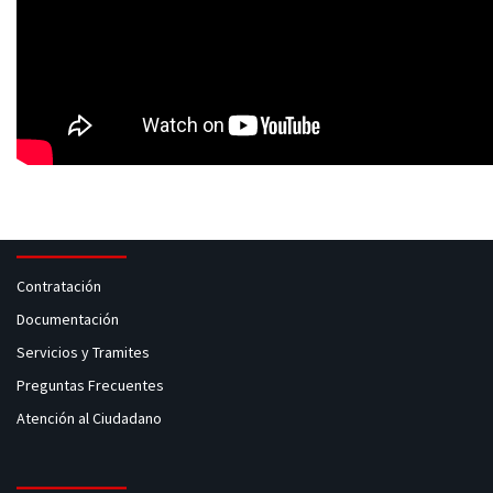
Contratación
Documentación
Servicios y Tramites
Preguntas Frecuentes
Atención al Ciudadano