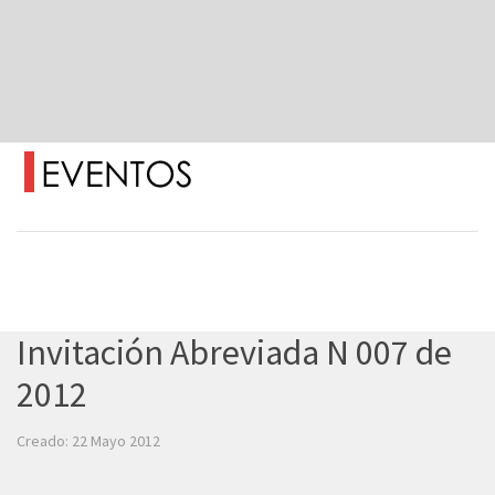
Invitación Abreviada N 007 de
2012
Creado: 22 Mayo 2012