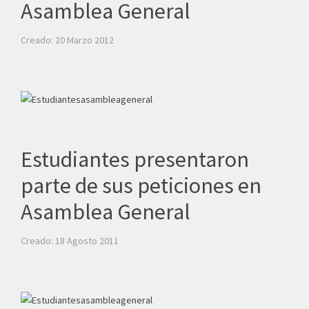
Asamblea General
Creado: 20 Marzo 2012
Estudiantes presentaron
parte de sus peticiones en
Asamblea General
Creado: 18 Agosto 2011