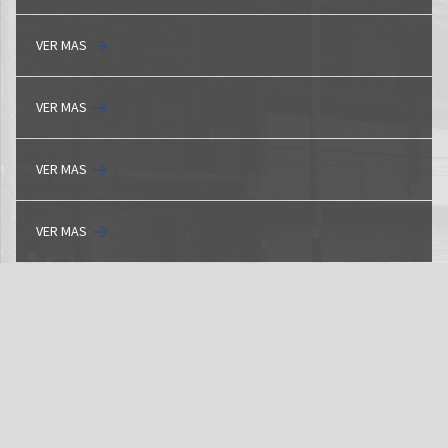
VER MAS
VER MAS
VER MAS
VER MAS