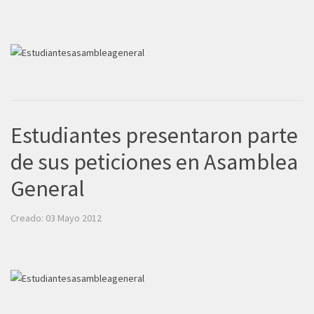
Estudiantes presentaron parte
de sus peticiones en Asamblea
General
Creado: 03 Mayo 2012