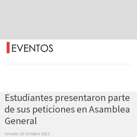
Estudiantes presentaron parte
de sus peticiones en Asamblea
General
Creado: 25 Octubre 2013