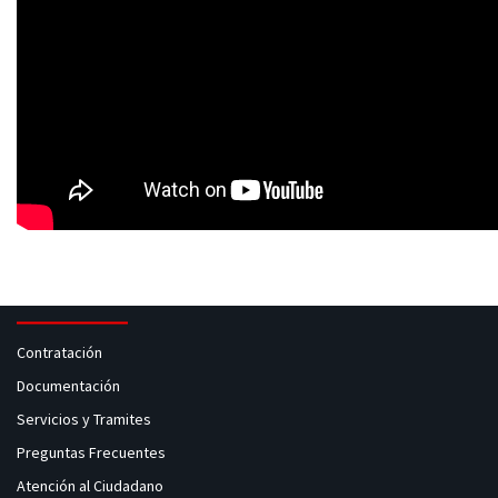
Contratación
Documentación
Servicios y Tramites
Preguntas Frecuentes
Atención al Ciudadano