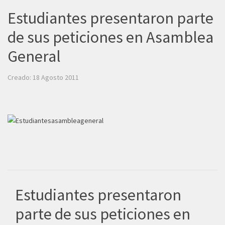
Estudiantes presentaron parte
de sus peticiones en Asamblea
General
Creado: 18 Agosto 2011
Estudiantes presentaron
parte de sus peticiones en