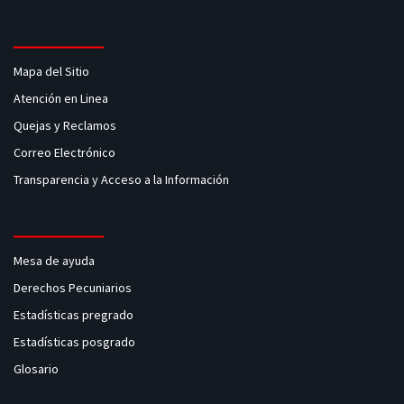
Mapa del Sitio
Atención en Linea
Quejas y Reclamos
Correo Electrónico
Transparencia y Acceso a la Información
Mesa de ayuda
Derechos Pecuniarios
Estadísticas pregrado
Estadísticas posgrado
Glosario