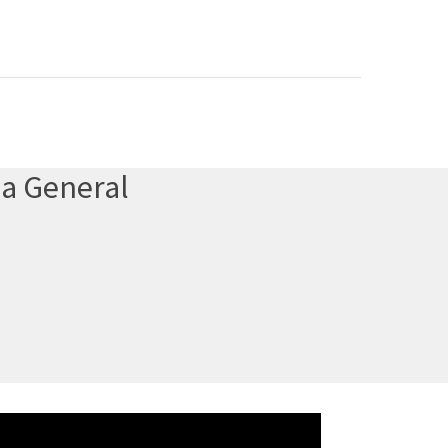
ea General