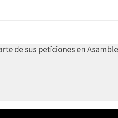
arte de sus peticiones en Asambl