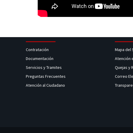
Contratación
Mapa del 
Documentación
Atención 
Servicios y Tramites
Quejas y
Preguntas Frecuentes
Correo El
Atención al Ciudadano
Transpare