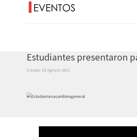
Estudiantes presentaron p
Creado: 18 Agosto 2011