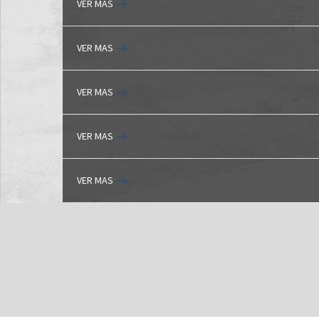
VER MAS
VER MAS
VER MAS
VER MAS
VER MAS