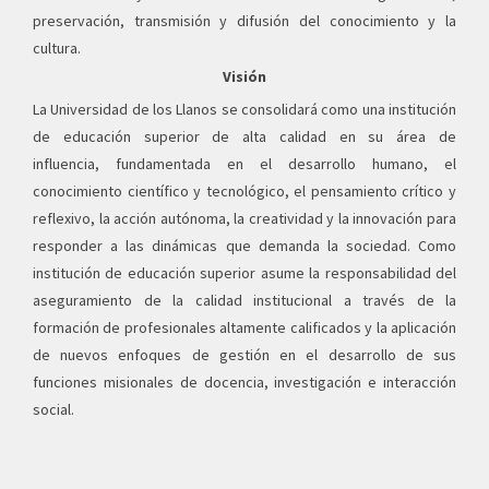
preservación, transmisión y difusión del conocimiento y la
cultura.
Visión
La Universidad de los Llanos se consolidará como una institución
de educación superior de alta calidad en su área de
influencia, fundamentada en el desarrollo humano, el
conocimiento científico y tecnológico, el pensamiento crítico y
reflexivo, la acción autónoma, la creatividad y la innovación para
responder a las dinámicas que demanda la sociedad. Como
institución de educación superior asume la responsabilidad del
aseguramiento de la calidad institucional a través de la
formación de profesionales altamente calificados y la aplicación
de nuevos enfoques de gestión en el desarrollo de sus
funciones misionales de docencia, investigación e interacción
social.