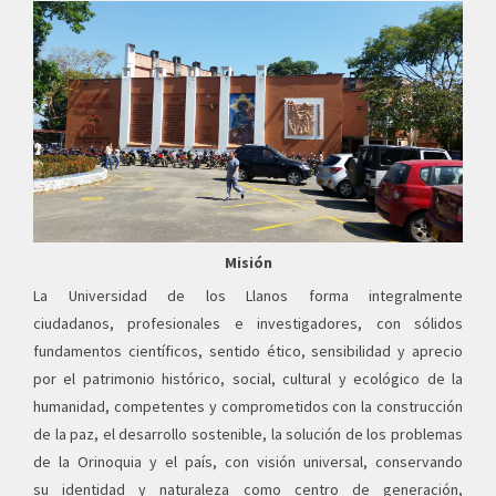
Misión
La Universidad de los Llanos forma integralmente
ciudadanos, profesionales e investigadores, con sólidos
fundamentos científicos, sentido ético, sensibilidad y aprecio
por el patrimonio histórico, social, cultural y ecológico de la
humanidad, competentes y comprometidos con la construcción
de la paz, el desarrollo sostenible, la solución de los problemas
de la Orinoquia y el país, con visión universal, conservando
su identidad y naturaleza como centro de generación,