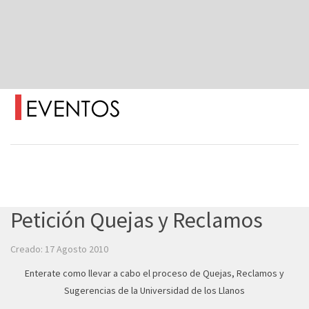
Petición Quejas y Reclamos
Creado: 17 Agosto 2010
Enterate como llevar a cabo el proceso de Quejas, Reclamos y
Sugerencias de la Universidad de los Llanos