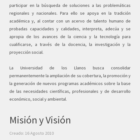
participar en la búsqueda de soluciones a las problemáticas
regionales y nacionales. Para ello se apoya en la tradición
académica y, al contar con un acervo de talento humano de
probadas capacidades y calidades, interpreta, adecúa y se
apropia de los avances de la ciencia y la tecnología para
cualificarse, a través de la docencia, la investigación y la
proyección social.
La Universidad de los Llanos busca consolidar
permanentemente la ampliación de su cobertura, la promoción y
la generación de nuevos programas académicos sobre la base
de las necesidades científicas, profesionales y de desarrollo
económico, social y ambiental.
Misión y Visión
Creado: 16 Agosto 2010