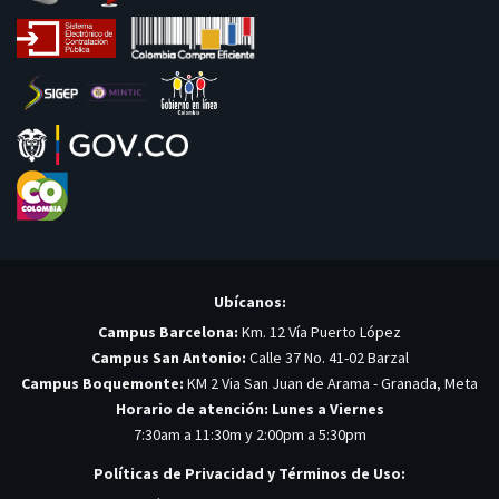
Ubícanos:
Campus Barcelona:
Km. 12 Vía Puerto López
Campus San Antonio:
Calle 37 No. 41-02 Barzal
Campus Boquemonte:
KM 2 Via San Juan de Arama - Granada, Meta
Horario de atención: Lunes a Viernes
7:30am a 11:30m y 2:00pm a 5:30pm
Políticas de Privacidad y Términos de Uso: