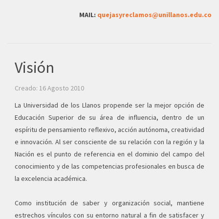
MAIL:
quejasyreclamos@unillanos.edu.co
Visión
Creado: 16 Agosto 2010
La Universidad de los Llanos propende ser la mejor opción de
Educación Superior de su área de influencia, dentro de un
espíritu de pensamiento reflexivo, acción autónoma, creatividad
e innovación. Al ser consciente de su relación con la región y la
Nación es el punto de referencia en el dominio del campo del
conocimiento y de las competencias profesionales en busca de
la excelencia académica.
Como institución de saber y organización social, mantiene
estrechos vínculos con su entorno natural a fin de satisfacer y