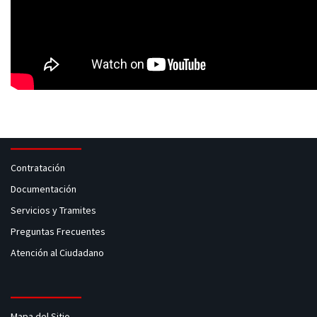
Contratación
Documentación
Servicios y Tramites
Preguntas Frecuentes
Atención al Ciudadano
Mapa del Sitio