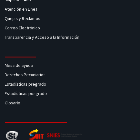
Atención en Linea
Quejas y Reclamos
Correo Electrónico
Transparencia y Acceso a la Información
Mesa de ayuda
Derechos Pecuniarios
Estadísticas pregrado
Estadísticas posgrado
Glosario