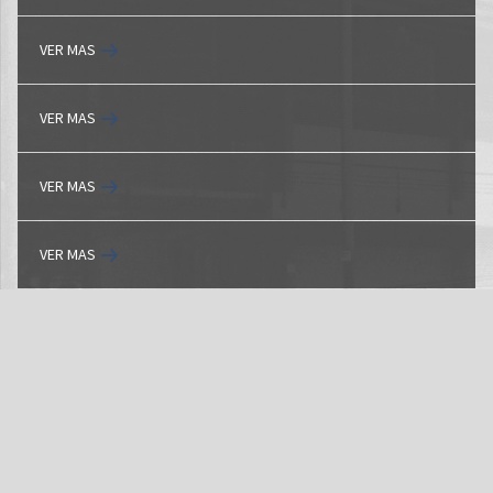
VER MAS
VER MAS
VER MAS
VER MAS