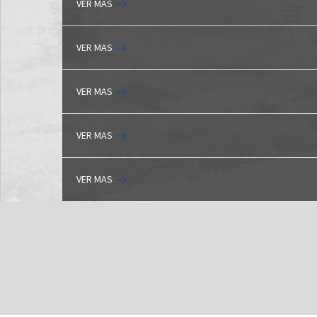
VER MAS
VER MAS
VER MAS
VER MAS
VER MAS