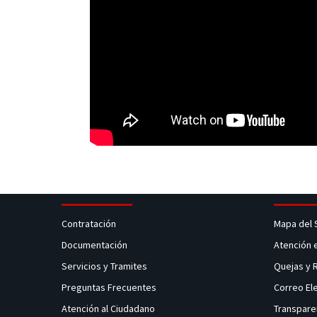
Contratación
Mapa del 
Documentación
Atención 
Servicios y Tramites
Quejas y
Preguntas Frecuentes
Correo El
Atención al Ciudadano
Transpare