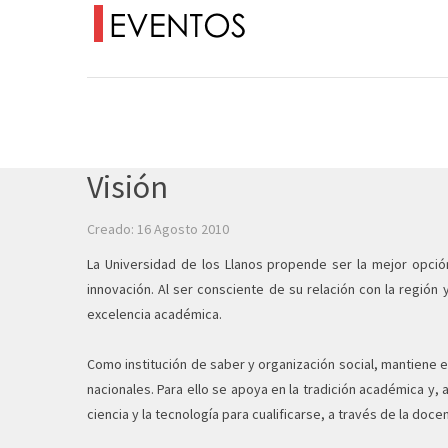
Visión
Creado: 16 Agosto 2010
La Universidad de los Llanos propende ser la mejor opció
innovación. Al ser consciente de su relación con la región
excelencia académica.
Como institución de saber y organización social, mantiene e
nacionales. Para ello se apoya en la tradición académica y
ciencia y la tecnología para cualificarse, a través de la docen