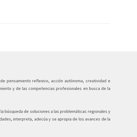
 de pensamiento reflexivo, acción autónoma, creatividad e
cimiento y de las competencias profesionales en busca de la
n la búsqueda de soluciones a las problemáticas regionales y
dades, interpreta, adecúa y se apropia de los avances de la