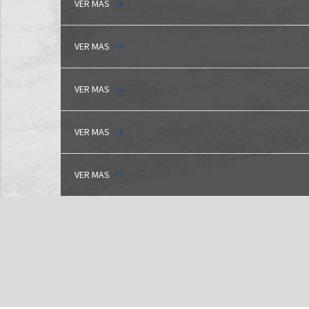
VER MAS
VER MAS
VER MAS
VER MAS
VER MAS