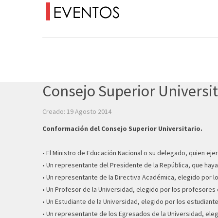
Consejo Superior Universit
Creado: 19 Agosto 2014
Conformación del Consejo Superior Universitario.
• El Ministro de Educación Nacional o su delegado, quien ej
• Un representante del Presidente de la República, que haya
• Un representante de la Directiva Académica, elegido por lo
• Un Profesor de la Universidad, elegido por los profesores 
• Un Estudiante de la Universidad, elegido por los estudiante
• Un representante de los Egresados de la Universidad, elegi