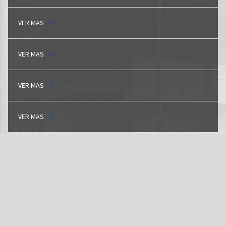
VER MAS
VER MAS
VER MAS
VER MAS