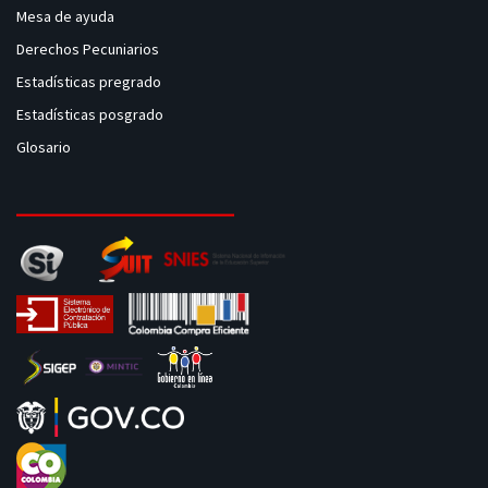
Mesa de ayuda
Derechos Pecuniarios
Estadísticas pregrado
Estadísticas posgrado
Glosario