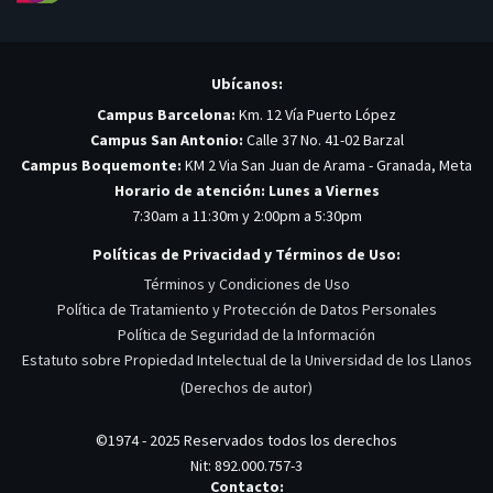
Ubícanos:
Campus Barcelona:
Km. 12 Vía Puerto López
Campus San Antonio:
Calle 37 No. 41-02 Barzal
Campus Boquemonte:
KM 2 Via San Juan de Arama - Granada, Meta
Horario de atención: Lunes a Viernes
7:30am a 11:30m y 2:00pm a 5:30pm
Políticas de Privacidad y Términos de Uso:
Términos y Condiciones de Uso
Política de Tratamiento y Protección de Datos Personales
Política de Seguridad de la Información
Estatuto sobre Propiedad Intelectual de la Universidad de los Llanos
(Derechos de autor)
©1974 - 2025 Reservados todos los derechos
Nit: 892.000.757-3
Contacto: