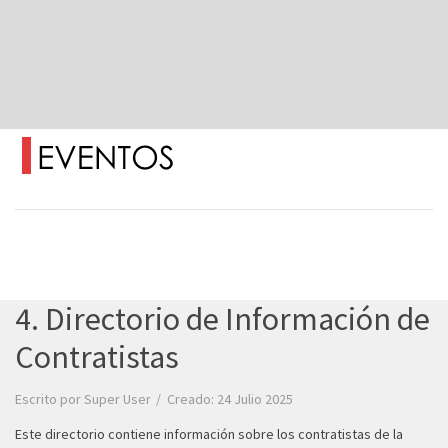
4. Directorio de Información de
Contratistas
Escrito por
Super User
Creado: 24 Julio 2025
Este directorio contiene información sobre los contratistas de la