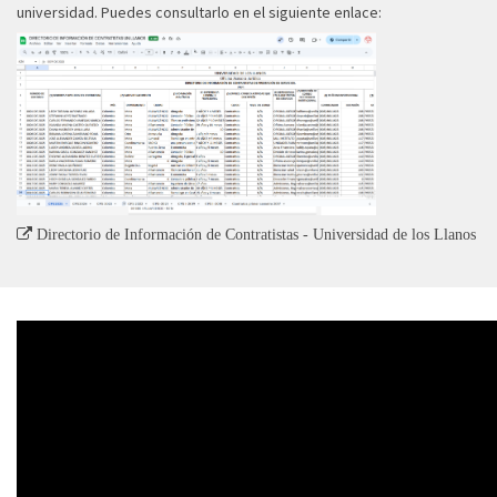
universidad. Puedes consultarlo en el siguiente enlace:
Directorio de Información de Contratistas - Universidad de los Llanos