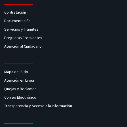
Contratación
Documentación
Servicios y Tramites
Preguntas Frecuentes
Atención al Ciudadano
Mapa del Sitio
Atención en Linea
Quejas y Reclamos
Correo Electrónico
Transparencia y Acceso a la Información