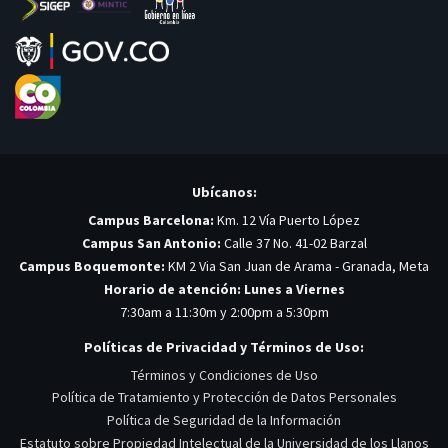
Ubícanos:
Campus Barcelona:
Km. 12 Vía Puerto López
Campus San Antonio:
Calle 37 No. 41-02 Barzal
Campus Boquemonte:
KM 2 Via San Juan de Arama - Granada, Meta
Horario de atención: Lunes a Viernes
7:30am a 11:30m y 2:00pm a 5:30pm
Políticas de Privacidad y Términos de Uso:
Términos y Condiciones de Uso
Política de Tratamiento y Protección de Datos Personales
Política de Seguridad de la Información
Estatuto sobre Propiedad Intelectual de la Universidad de los Llanos