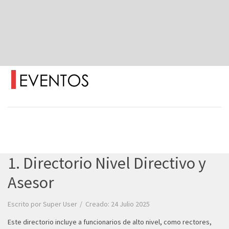
1. Directorio Nivel Directivo y
Asesor
Escrito por
Super User
Creado: 24 Julio 2025
Este directorio incluye a funcionarios de alto nivel, como rectores,