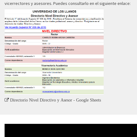
vicerrectores y asesores. Puedes consultarlo en el siguiente enlace:
Directorio Nivel Directivo y Asesor - Google Sheets