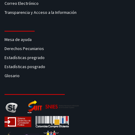
Correo Electrónico
Transparencia y Acceso a la Información
Mesa de ayuda
Derechos Pecuniarios
Estadísticas pregrado
Estadísticas posgrado
Glosario