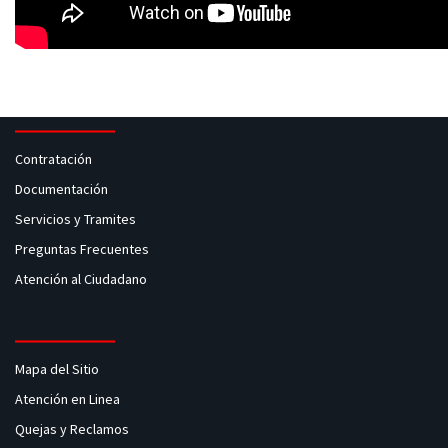
Contratación
Documentación
Servicios y Tramites
Preguntas Frecuentes
Atención al Ciudadano
Mapa del Sitio
Atención en Linea
Quejas y Reclamos