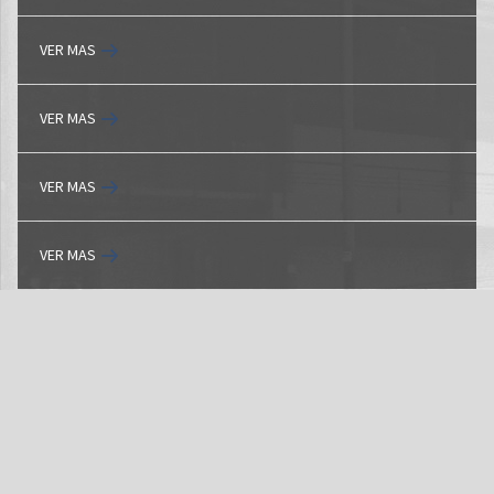
VER MAS
VER MAS
VER MAS
VER MAS