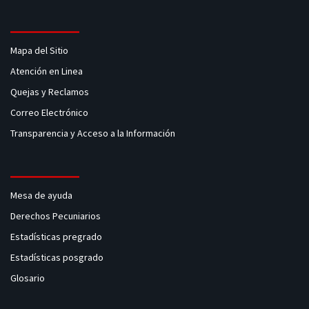
Mapa del Sitio
Atención en Linea
Quejas y Reclamos
Correo Electrónico
Transparencia y Acceso a la Información
Mesa de ayuda
Derechos Pecuniarios
Estadísticas pregrado
Estadísticas posgrado
Glosario