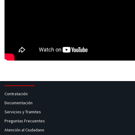
Contratación
Documentación
Servicios y Tramites
Preguntas Frecuentes
Atención al Ciudadano