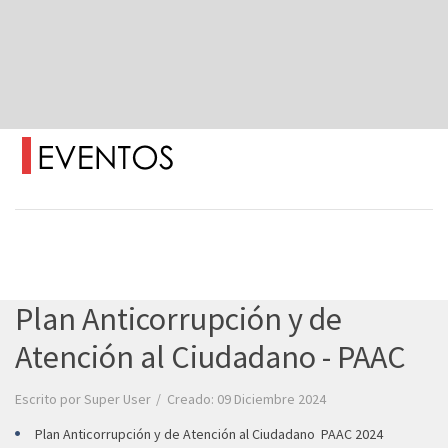
Plan Anticorrupción y de
Atención al Ciudadano - PAAC
Escrito por
Super User
Creado: 09 Diciembre 2024
Plan Anticorrupción y de Atención al Ciudadano PAAC 2024