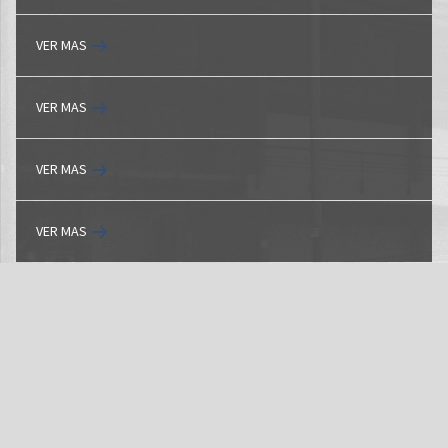
VER MAS
VER MAS
VER MAS
VER MAS