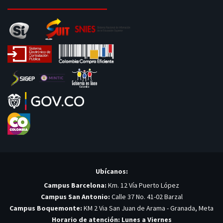
Ubícanos:
Campus Barcelona:
Km. 12 Vía Puerto López
Campus San Antonio:
Calle 37 No. 41-02 Barzal
Campus Boquemonte:
KM 2 Via San Juan de Arama - Granada, Meta
Horario de atención: Lunes a Viernes