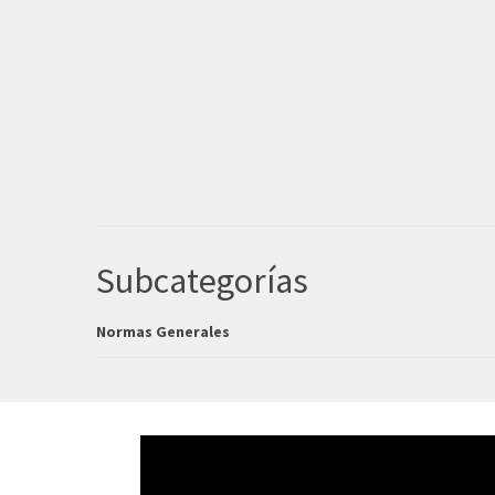
Subcategorías
Normas Generales