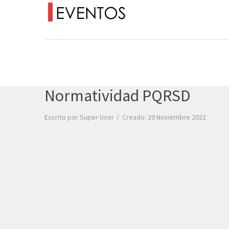
Normatividad PQRSD
Escrito por
Super User
Creado: 29 Noviembre 2022