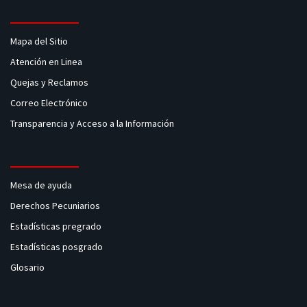
Mapa del Sitio
Atención en Linea
Quejas y Reclamos
Correo Electrónico
Transparencia y Acceso a la Información
Mesa de ayuda
Derechos Pecuniarios
Estadísticas pregrado
Estadísticas posgrado
Glosario