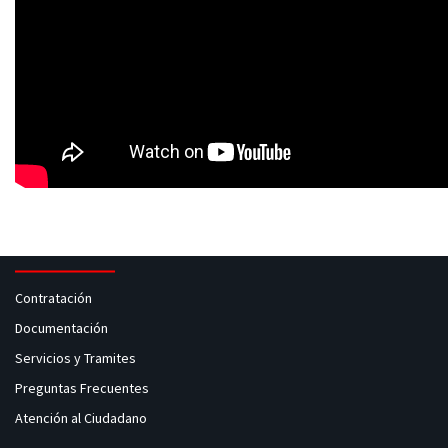
Contratación
Documentación
Servicios y Tramites
Preguntas Frecuentes
Atención al Ciudadano