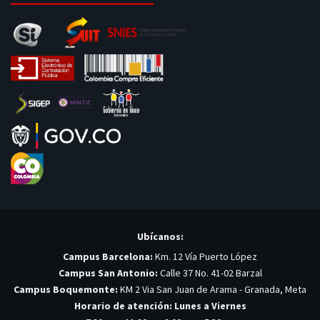
Ubícanos:
Campus Barcelona:
Km. 12 Vía Puerto López
Campus San Antonio:
Calle 37 No. 41-02 Barzal
Campus Boquemonte:
KM 2 Via San Juan de Arama - Granada, Meta
Horario de atención: Lunes a Viernes