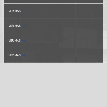
VER MAS
VER MAS
VER MAS
VER MAS