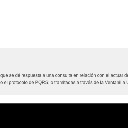
r que se dé respuesta a una consulta en relación con el actuar d
o el protocolo de PQRS; o tramitadas a través de la Ventanilla 