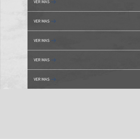
VER MAS
VER MAS
VER MAS
VER MAS
VER MAS