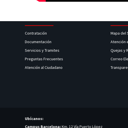
Contratación
Mapa del 
Documentación
Atención 
Servicios y Tramites
Quejas y
Preguntas Frecuentes
Correo El
Atención al Ciudadano
Transpare
Ubícanos:
Campus Barcelona:
Km. 12 Vía Puerto López