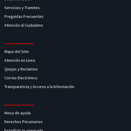
Servicios y Tramites
Preguntas Frecuentes
Atención al Ciudadano
Mapa del Sitio
Atención en Linea
Quejas y Reclamos
Correo Electrónico
Transparencia y Acceso a la Información
Mesa de ayuda
Derechos Pecuniarios
Estadísticas pregrado