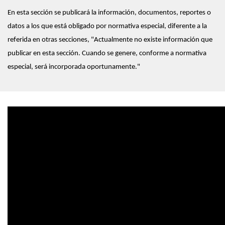
En esta sección se publicará la información, documentos, reportes o
datos a los que está obligado por normativa especial, diferente a la
referida en otras secciones, "Actualmente no existe información que
publicar en esta sección. Cuando se genere, conforme a normativa
especial, será incorporada oportunamente."