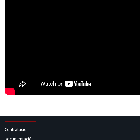
Contratación
Documentación