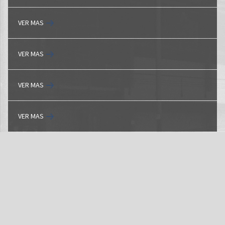
VER MAS
VER MAS
VER MAS
VER MAS