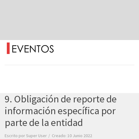
9. Obligación de reporte de
información específica por
parte de la entidad
Escrito por
Super User
Creado: 10 Junio 2022