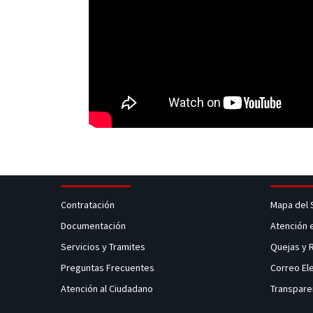
Contratación
Mapa del 
Documentación
Atención 
Servicios y Tramites
Quejas y
Preguntas Frecuentes
Correo El
Atención al Ciudadano
Transpare