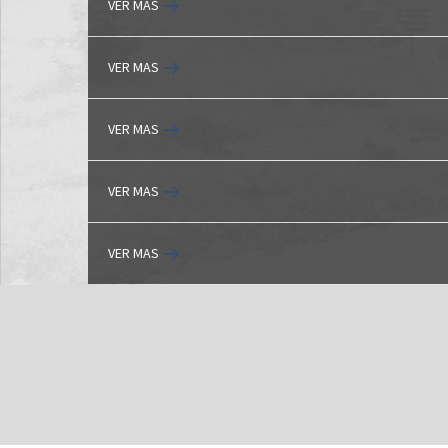
VER MAS
VER MAS
VER MAS
VER MAS
VER MAS