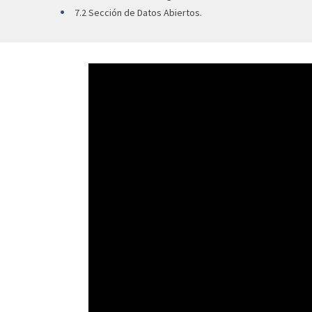
7.2 Sección de Datos Abiertos.