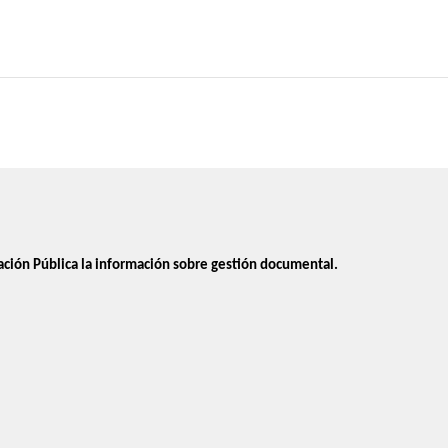
ación Pública la información sobre gestión documental.