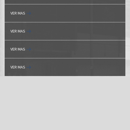
VER MAS
VER MAS
VER MAS
VER MAS