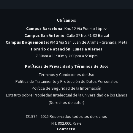
Ubícanos:
Campus Barcelona:
Km. 12 Vía Puerto López
Campus San Antonio:
Calle 37 No. 41-02 Barzal
Campus Boquemonte:
KM 2 Via San Juan de Arama - Granada, Meta
Horario de atención: Lunes a Viernes
7:30am a 11:30m y 2:00pm a 5:30pm
Políticas de Privacidad y Términos de Uso:
Términos y Condiciones de Uso
Política de Tratamiento y Protección de Datos Personales
Política de Seguridad de la Información
Estatuto sobre Propiedad Intelectual de la Universidad de los Llanos
(Derechos de autor)
©1974 - 2025 Reservados todos los derechos
Nit: 892.000.757-3
Contacto: