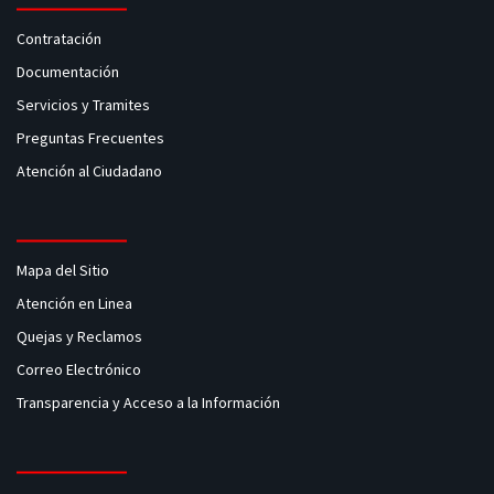
Contratación
Documentación
Servicios y Tramites
Preguntas Frecuentes
Atención al Ciudadano
Mapa del Sitio
Atención en Linea
Quejas y Reclamos
Correo Electrónico
Transparencia y Acceso a la Información