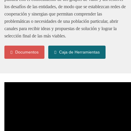
los desafíos de las entidades, de modo que se establezcan redes de
cooperación y sinergias que permitan comprender las
problemáticas o necesidades de una población particular, abrir
canales para recibir ideas y propuestas de solución y lograr la
selección final de las más viables.
Documentos
Caja de Herramientas