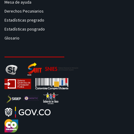
Mesa de ayuda
Derechos Pecuniarios
Estadísticas pregrado
Estadísticas posgrado
Glosario