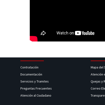
Contratación
Mapa del 
Documentación
Atención 
Servicios y Tramites
Quejas y
Preguntas Frecuentes
Correo El
Atención al Ciudadano
Transpare