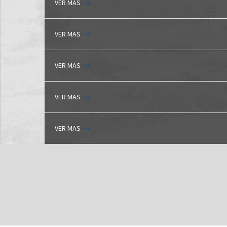
VER MAS
VER MAS
VER MAS
VER MAS
VER MAS