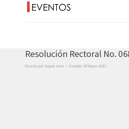
Resolución Rectoral No. 06
Escrito por
Super User
Creado: 09 Mayo 2022