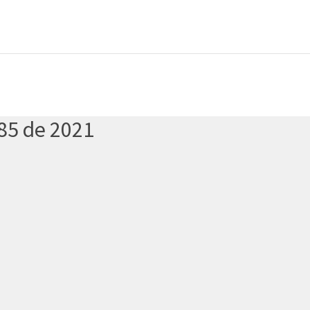
85 de 2021