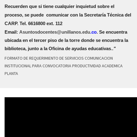
Recuerden que si tiene cualquier inquietud sobre el
proceso, se puede
comunicar con la Secretaría Técnica del
CARP. Tel. 6616800 ext. 112
Email:
Asuntosdocentes@unillanos.edu
.
co
. Se encuentra
ubicada en el tercer piso de la torre donde se encuentra la
biblioteca, junto a la Oficina de ayudas educativas
.
."
FORMATO DE REQUERIMIENTO DE SERVICIOS COMUNICACION
INSTITUCIONAL PARA CONVOCATORIA PRODUCTIVIDAD ACADEMICA
PLANTA