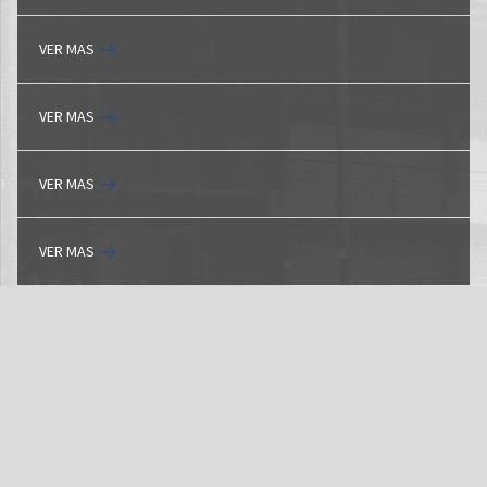
VER MAS
VER MAS
VER MAS
VER MAS