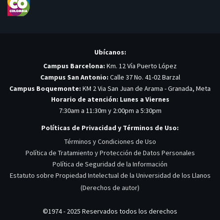
Ubícanos:
Campus Barcelona:
Km. 12 Vía Puerto López
Campus San Antonio:
Calle 37 No. 41-02 Barzal
Campus Boquemonte:
KM 2 Via San Juan de Arama - Granada, Meta
Horario de atención: Lunes a Viernes
7:30am a 11:30m y 2:00pm a 5:30pm
Políticas de Privacidad y Términos de Uso:
Términos y Condiciones de Uso
Política de Tratamiento y Protección de Datos Personales
Política de Seguridad de la Información
Estatuto sobre Propiedad Intelectual de la Universidad de los Llanos
(Derechos de autor)
©1974 - 2025 Reservados todos los derechos