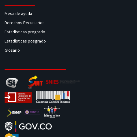
Mesa de ayuda
Derechos Pecuniarios
Estadísticas pregrado
Estadísticas posgrado
Glosario