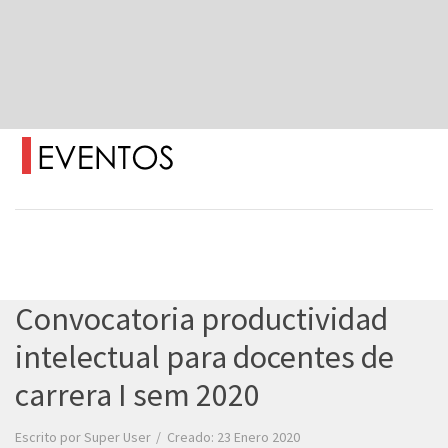
Convocatoria productividad
intelectual para docentes de
carrera I sem 2020
Escrito por
Super User
Creado: 23 Enero 2020