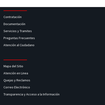
Contratación
Documentación
Servicios y Tramites
Preguntas Frecuentes
Atención al Ciudadano
Mapa del Sitio
Atención en Linea
Quejas y Reclamos
Correo Electrónico
Transparencia y Acceso a la Información