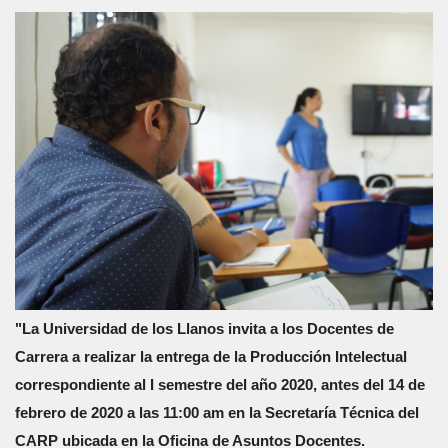
"
La Universidad de los Llanos invita a los Docentes de
Carrera a realizar la entrega de la Producción Intelectual
correspondiente al I semestre del año 2020, antes del 14 de
febrero de 2020 a las 11:00 am en la Secretaría Técnica del
CARP ubicada en la Oficina de Asuntos Docentes.