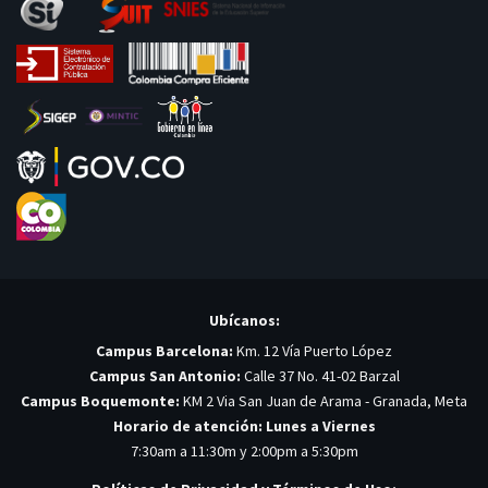
Ubícanos:
Campus Barcelona:
Km. 12 Vía Puerto López
Campus San Antonio:
Calle 37 No. 41-02 Barzal
Campus Boquemonte:
KM 2 Via San Juan de Arama - Granada, Meta
Horario de atención: Lunes a Viernes
7:30am a 11:30m y 2:00pm a 5:30pm