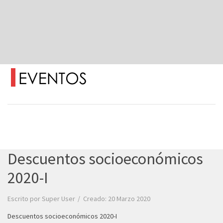
Descuentos socioeconómicos
2020-I
Escrito por
Super User
Creado: 20 Marzo 2020
Descuentos socioeconómicos 2020-I