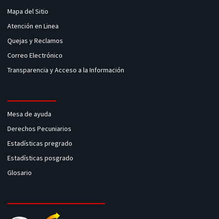
Mapa del Sitio
Atención en Linea
Quejas y Reclamos
Correo Electrónico
Transparencia y Acceso a la Información
Mesa de ayuda
Derechos Pecuniarios
Estadísticas pregrado
Estadísticas posgrado
Glosario