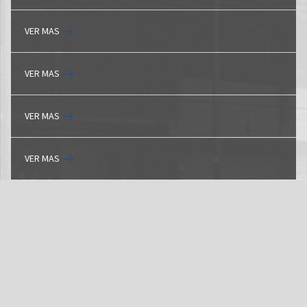
VER MAS
VER MAS
VER MAS
VER MAS