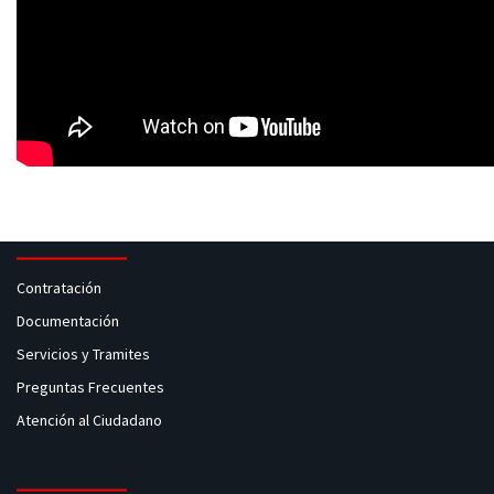
Contratación
Documentación
Servicios y Tramites
Preguntas Frecuentes
Atención al Ciudadano