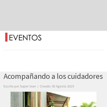
Acompañando a los cuidadores
Escrito por
Super User
Creado: 05 Agosto 2019