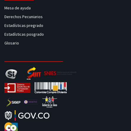
Mesa de ayuda
Derechos Pecuniarios
Estadísticas pregrado
Estadísticas posgrado
Glosario