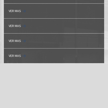
VER MAS
VER MAS
VER MAS
VER MAS