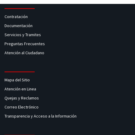
Contratación
Documentación
Servicios y Tramites
Preguntas Frecuentes
Atención al Ciudadano
Mapa del Sitio
Atención en Linea
Quejas y Reclamos
Correo Electrónico
Transparencia y Acceso a la Información