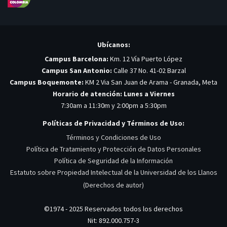
Ubícanos:
Campus Barcelona:
Km. 12 Vía Puerto López
Campus San Antonio:
Calle 37 No. 41-02 Barzal
Campus Boquemonte:
KM 2 Via San Juan de Arama - Granada, Meta
Horario de atención: Lunes a Viernes
7:30am a 11:30m y 2:00pm a 5:30pm
Políticas de Privacidad y Términos de Uso:
Términos y Condiciones de Uso
Política de Tratamiento y Protección de Datos Personales
Política de Seguridad de la Información
Estatuto sobre Propiedad Intelectual de la Universidad de los Llanos
(Derechos de autor)
©1974 - 2025 Reservados todos los derechos
Nit: 892.000.757-3