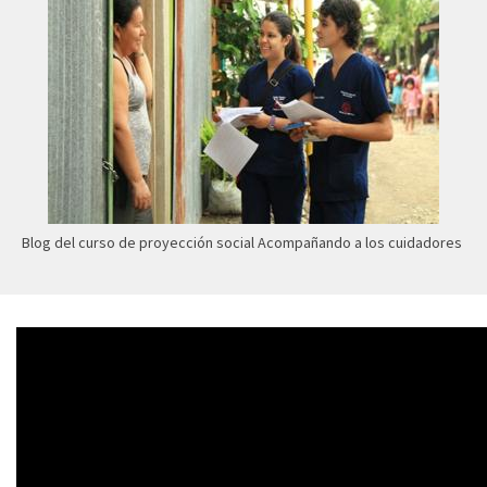
Blog del curso de proyección social Acompañando a los cuidadores