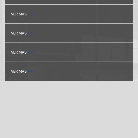
VER MAS
VER MAS
VER MAS
VER MAS