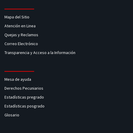
Mapa del Sitio
Atención en Linea
Quejas y Reclamos
Correo Electrónico
Transparencia y Acceso a la Información
Mesa de ayuda
Derechos Pecuniarios
Estadísticas pregrado
Estadísticas posgrado
Glosario