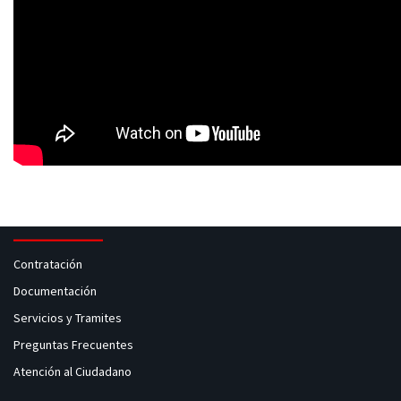
Contratación
Documentación
Servicios y Tramites
Preguntas Frecuentes
Atención al Ciudadano