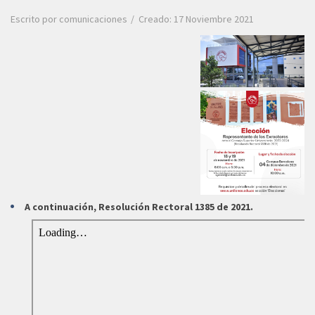
Escrito por
comunicaciones
Creado: 17 Noviembre 2021
A continuación, Resolución Rectoral 1385 de 2021.