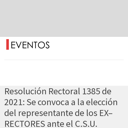
Resolución Rectoral 1385 de
2021: Se convoca a la elección
del representante de los EX–
RECTORES ante el C.S.U.