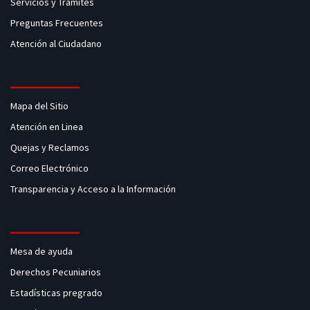
Servicios y Tramites
Preguntas Frecuentes
Atención al Ciudadano
Mapa del Sitio
Atención en Linea
Quejas y Reclamos
Correo Electrónico
Transparencia y Acceso a la Información
Mesa de ayuda
Derechos Pecuniarios
Estadísticas pregrado