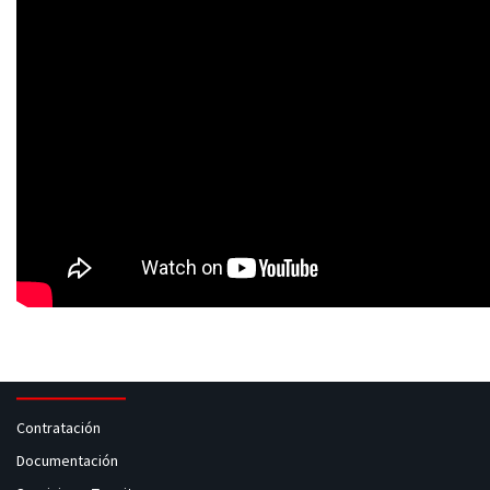
Contratación
Documentación