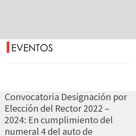
Convocatoria Designación por
Elección del Rector 2022 –
2024: En cumplimiento del
numeral 4 del auto de