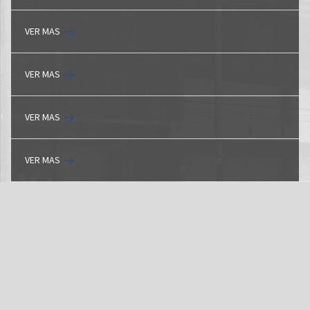
VER MAS
VER MAS
VER MAS
VER MAS