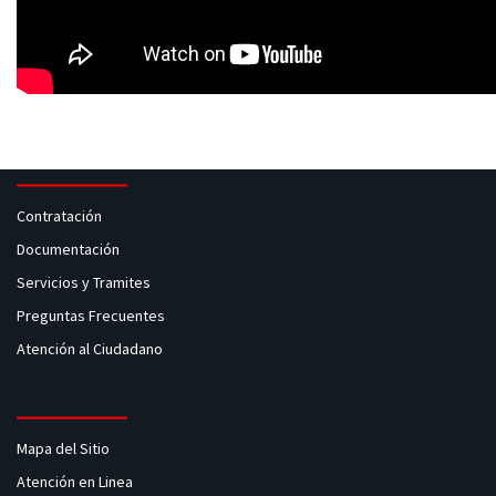
Contratación
Documentación
Servicios y Tramites
Preguntas Frecuentes
Atención al Ciudadano
Mapa del Sitio
Atención en Linea