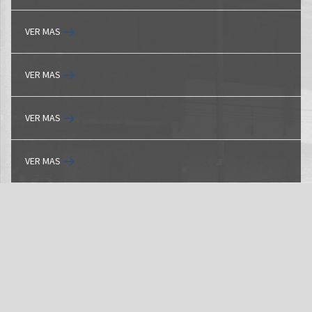
VER MAS
VER MAS
VER MAS
VER MAS