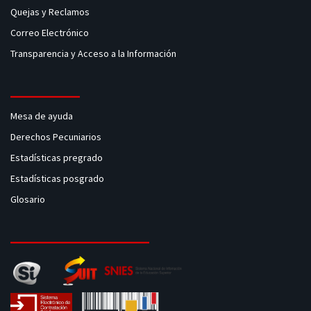
Quejas y Reclamos
Correo Electrónico
Transparencia y Acceso a la Información
Mesa de ayuda
Derechos Pecuniarios
Estadísticas pregrado
Estadísticas posgrado
Glosario