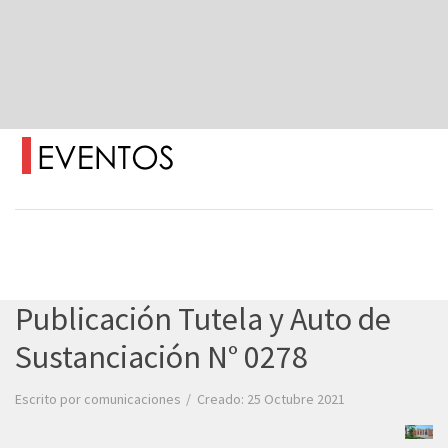
Publicación Tutela y Auto de
Sustanciación N° 0278
Escrito por
comunicaciones
Creado: 25 Octubre 2021