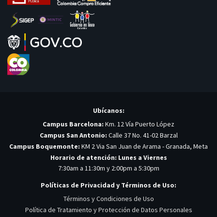
Ubícanos:
Campus Barcelona:
Km. 12 Vía Puerto López
Campus San Antonio:
Calle 37 No. 41-02 Barzal
Campus Boquemonte:
KM 2 Via San Juan de Arama - Granada, Meta
Horario de atención: Lunes a Viernes
7:30am a 11:30m y 2:00pm a 5:30pm
Políticas de Privacidad y Términos de Uso:
Términos y Condiciones de Uso
Política de Tratamiento y Protección de Datos Personales