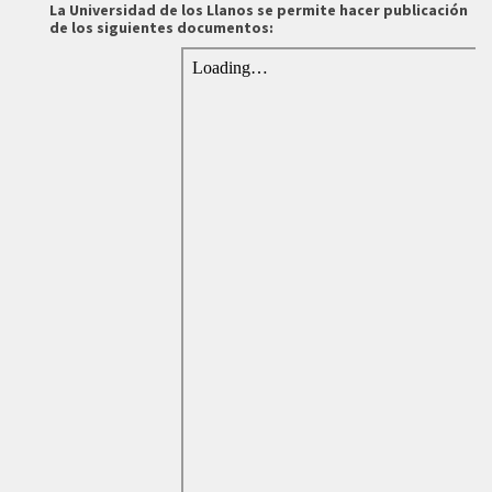
La Universidad de los Llanos se permite hacer publicación
de los siguientes documentos: