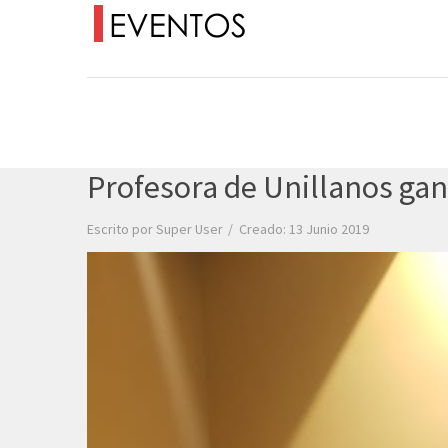
Profesora de Unillanos gan
Escrito por
Super User
Creado: 13 Junio 2019