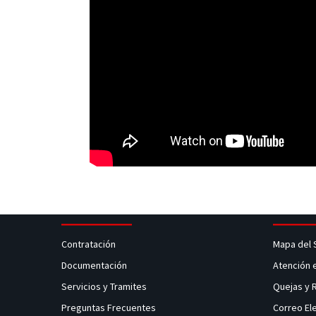
Contratación
Mapa del 
Documentación
Atención 
Servicios y Tramites
Quejas y
Preguntas Frecuentes
Correo El