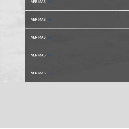
VER MAS
VER MAS
VER MAS
VER MAS
VER MAS