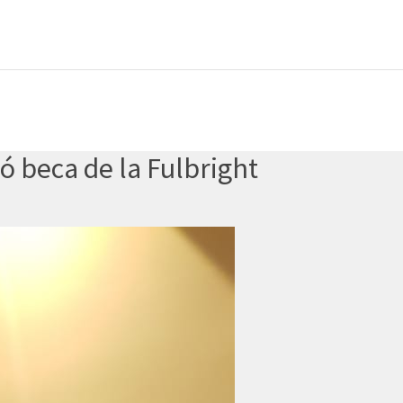
ó beca de la Fulbright