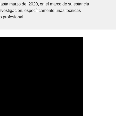
hasta marzo del 2020, en el marco de su estancia
investigación, específicamente unas técnicas
o profesional