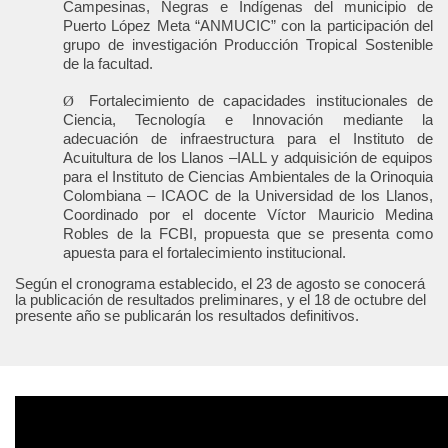
Campesinas, Negras e Indígenas del municipio de
Puerto López Meta “ANMUCIC” con la participación del
grupo de investigación Producción Tropical Sostenible
de la facultad.
Ø
Fortalecimiento de capacidades institucionales de
Ciencia, Tecnología e Innovación mediante la
adecuación de infraestructura para el Instituto de
Acuitultura de los Llanos –IALL y adquisición de equipos
para el Instituto de Ciencias Ambientales de la Orinoquia
Colombiana – ICAOC de la Universidad de los Llanos,
Coordinado por el docente Víctor Mauricio Medina
Robles de la FCBI, propuesta que se presenta como
apuesta para el fortalecimiento institucional.
Según el cronograma establecido, el 23 de agosto se conocerá
la publicación de resultados preliminares, y el 18 de octubre del
presente año se publicarán los resultados definitivos.