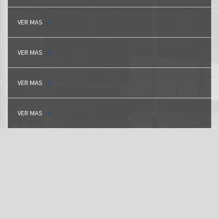
VER MAS
VER MAS
VER MAS
VER MAS