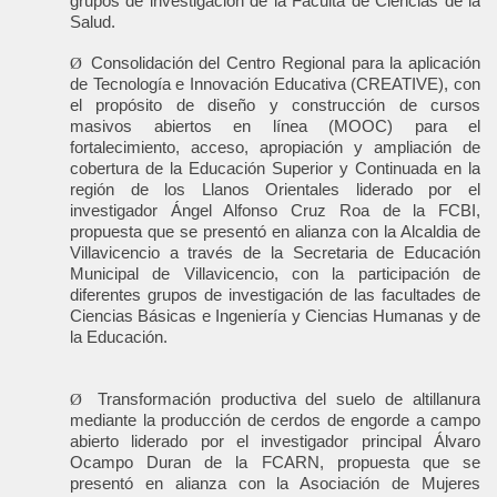
grupos de investigación de la Faculta de Ciencias de la
Salud.
Ø
Consolidación del Centro Regional para la aplicación
de Tecnología e Innovación Educativa (CREATIVE), con
el propósito de diseño y construcción de cursos
masivos abiertos en línea (MOOC) para el
fortalecimiento, acceso, apropiación y ampliación de
cobertura de la Educación Superior y Continuada en la
región de los Llanos Orientales liderado por el
investigador Ángel Alfonso Cruz Roa de la FCBI,
propuesta que se presentó en alianza con la Alcaldia de
Villavicencio a través de la Secretaria de Educación
Municipal de Villavicencio, con la participación de
diferentes grupos de investigación de las facultades de
Ciencias Básicas e Ingeniería y Ciencias Humanas y de
la Educación.
Ø
Transformación productiva del suelo de altillanura
mediante la producción de cerdos de engorde a campo
abierto liderado por el investigador principal Álvaro
Ocampo Duran de la FCARN, propuesta que se
presentó en alianza con la Asociación de Mujeres