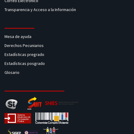
Correo Electrónico
Transparencia y Acceso a la Información
Mesa de ayuda
Derechos Pecuniarios
Estadísticas pregrado
Estadísticas posgrado
Glosario