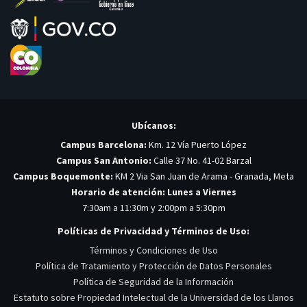
Ubícanos:
Campus Barcelona:
Km. 12 Vía Puerto López
Campus San Antonio:
Calle 37 No. 41-02 Barzal
Campus Boquemonte:
KM 2 Via San Juan de Arama - Granada, Meta
Horario de atención: Lunes a Viernes
7:30am a 11:30m y 2:00pm a 5:30pm
Políticas de Privacidad y Términos de Uso:
Términos y Condiciones de Uso
Política de Tratamiento y Protección de Datos Personales
Política de Seguridad de la Información
Estatuto sobre Propiedad Intelectual de la Universidad de los Llanos