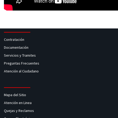
Contratación
Documentación
Servicios y Tramites
Preguntas Frecuentes
Atención al Ciudadano
Mapa del Sitio
Atención en Linea
Quejas y Reclamos