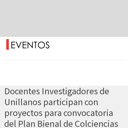
Docentes Investigadores de
Unillanos participan con
proyectos para convocatoria
del Plan Bienal de Colciencias