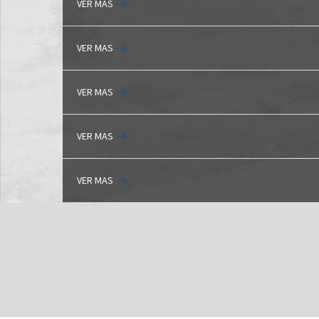
VER MAS
VER MAS
VER MAS
VER MAS
VER MAS