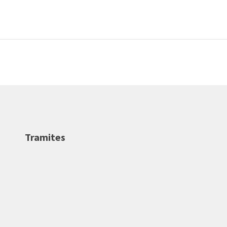
Tramites