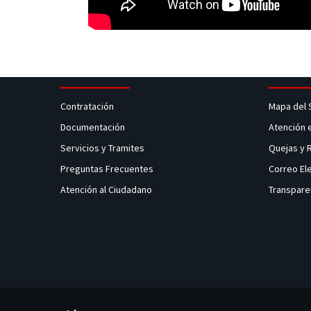
Contratación
Mapa del 
Documentación
Atención 
Servicios y Tramites
Quejas y
Preguntas Frecuentes
Correo El
Atención al Ciudadano
Transpare