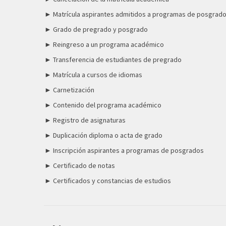
► Matrícula aspirantes admitidos a programas de posgrad
► Grado de pregrado y posgrado
► Reingreso a un programa académico
► Transferencia de estudiantes de pregrado
► Matrícula a cursos de idiomas
► Carnetización
► Contenido del programa académico
► Registro de asignaturas
► Duplicación diploma o acta de grado
► Inscripción aspirantes a programas de posgrados
► Certificado de notas
► Certificados y constancias de estudios