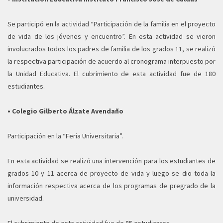
Se participó en la actividad “Participación de la familia en el proyecto
de vida de los jóvenes y encuentro”. En esta actividad se vieron
involucrados todos los padres de familia de los grados 11, se realizó
la respectiva participación de acuerdo al cronograma interpuesto por
la Unidad Educativa. El cubrimiento de esta actividad fue de 180
estudiantes.
• Colegio Gilberto Álzate Avendaño
Participación en la “Feria Universitaria”.
En esta actividad se realizó una intervención para los estudiantes de
grados 10 y 11 acerca de proyecto de vida y luego se dio toda la
información respectiva acerca de los programas de pregrado de la
universidad.