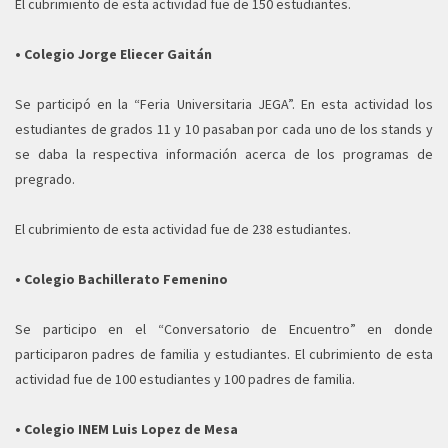
El cubrimiento de esta actividad fue de 150 estudiantes.
• Colegio Jorge Eliecer Gaitán
Se participó en la “Feria Universitaria JEGA”. En esta actividad los
estudiantes de grados 11 y 10 pasaban por cada uno de los stands y
se daba la respectiva información acerca de los programas de
pregrado.
El cubrimiento de esta actividad fue de 238 estudiantes.
• Colegio Bachillerato Femenino
Se participo en el “Conversatorio de Encuentro” en donde
participaron padres de familia y estudiantes. El cubrimiento de esta
actividad fue de 100 estudiantes y 100 padres de familia.
• Colegio INEM Luis Lopez de Mesa