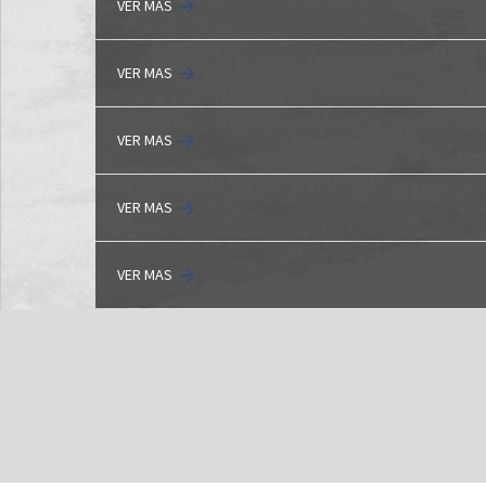
VER MAS
VER MAS
VER MAS
VER MAS
VER MAS