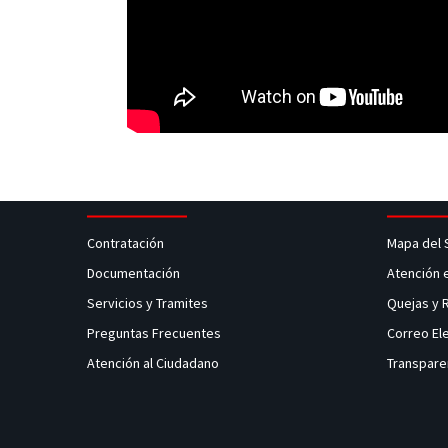
Contratación
Mapa del 
Documentación
Atención 
Servicios y Tramites
Quejas y
Preguntas Frecuentes
Correo El
Atención al Ciudadano
Transpare