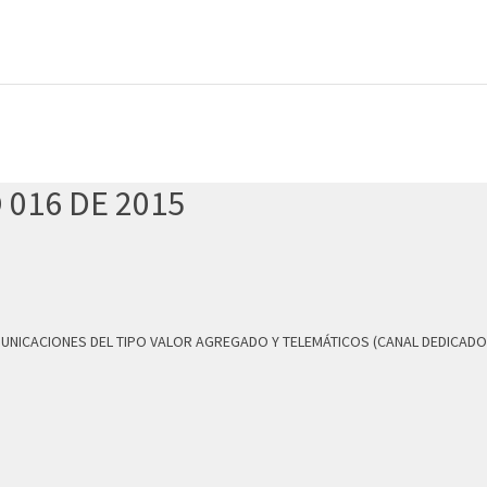
 016 DE 2015
MUNICACIONES DEL TIPO VALOR AGREGADO Y TELEMÁTICOS (CANAL DEDICADO 