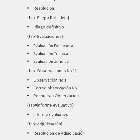
Resolución
{tab=Pliego Definitivo}
Pliego definitivo
{tab=Evaluaciones}
Evaluación Financiera
Evaluación Técnica
Evaluación Jurídica
{tab=Observaciones No 1}
Observación No 1
Correo observación No 1
Respuesta Observación
{tab=informe evaluativo}
informe evaluativo
{tab=Adjudicación}
Resolución de Adjudicación