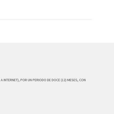
A INTERNET), POR UN PERIODO DE DOCE (12) MESES, CON