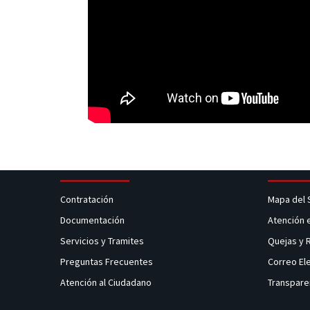
Contratación
Mapa del 
Documentación
Atención 
Servicios y Tramites
Quejas y
Preguntas Frecuentes
Correo El
Atención al Ciudadano
Transpare