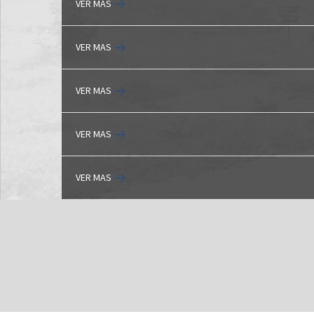
VER MAS
VER MAS
VER MAS
VER MAS
VER MAS