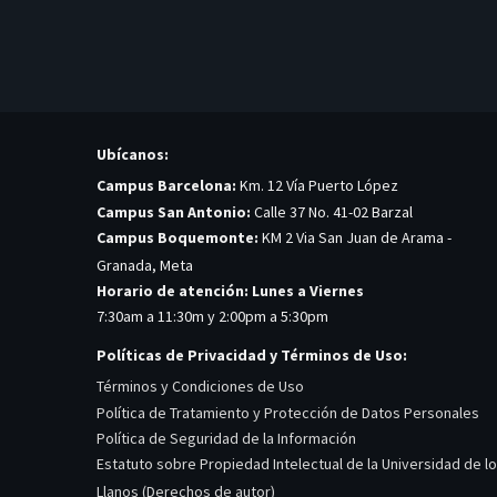
Ubícanos:
Campus Barcelona:
Km. 12 Vía Puerto López
Campus San Antonio:
Calle 37 No. 41-02 Barzal
Campus Boquemonte:
KM 2 Via San Juan de Arama -
Granada, Meta
Horario de atención: Lunes a Viernes
7:30am a 11:30m y 2:00pm a 5:30pm
Políticas de Privacidad y Términos de Uso:
Términos y Condiciones de Uso
Política de Tratamiento y Protección de Datos Personales
Política de Seguridad de la Información
Estatuto sobre Propiedad Intelectual de la Universidad de l
Llanos (Derechos de autor)