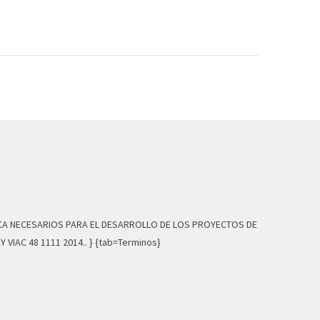
ICA NECESARIOS PARA EL DESARROLLO DE LOS PROYECTOS DE
VIAC 48 1111 2014.. } {tab=Terminos}