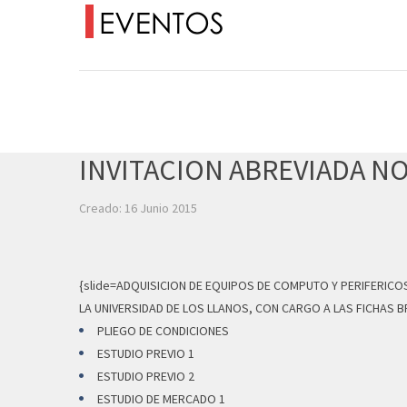
INVITACION ABREVIADA NO
Creado: 16 Junio 2015
{slide=ADQUISICION DE EQUIPOS DE COMPUTO Y PERIFERIC
LA UNIVERSIDAD DE LOS LLANOS, CON CARGO A LAS FICHAS BPU
PLIEGO DE CONDICIONES
ESTUDIO PREVIO 1
ESTUDIO PREVIO 2
ESTUDIO DE MERCADO 1