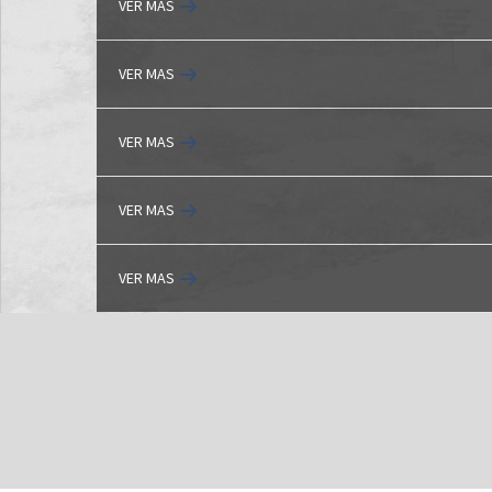
VER MAS
VER MAS
VER MAS
VER MAS
VER MAS