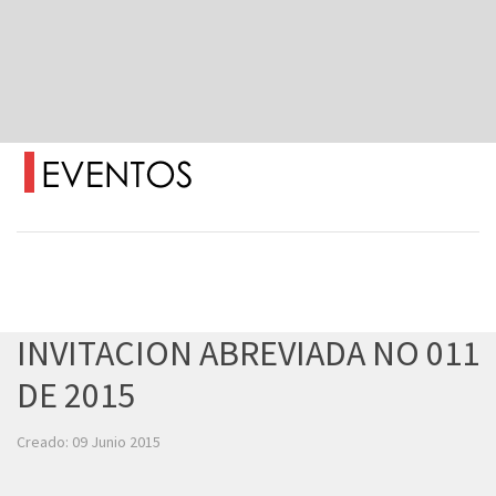
INVITACION ABREVIADA NO 011
DE 2015
Creado: 09 Junio 2015