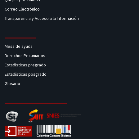
Correo Electrónico
Transparencia y Acceso a la Información
Mesa de ayuda
Derechos Pecuniarios
Estadísticas pregrado
Estadísticas posgrado
Glosario