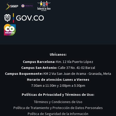
Ubícanos:
Campus Barcelona:
Km. 12 Vía Puerto López
Campus San Antonio:
Calle 37 No. 41-02 Barzal
Campus Boquemonte:
KM 2 Via San Juan de Arama - Granada, Meta
Horario de atención: Lunes a Viernes
7:30am a 11:30m y 2:00pm a 5:30pm
Políticas de Privacidad y Términos de Uso:
Términos y Condiciones de Uso
Política de Tratamiento y Protección de Datos Personales
Política de Seguridad de la Información