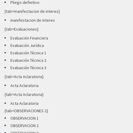
Pliego definitivo
{tab=manifestacion de interes}
manifestacion de interes
{tab=Evaluaciones}
Evaluación Financiera
Evaluación Jurídica
Evaluación Técnica 1
Evaluación Técnica 2
Evaluación Técnica 3
{tab=Acta Aclaratoria}
Acta Aclaratoria
{tab=Acta Aclaratoria}
Acta Aclaratoria
{tab=OBSERVACIONES 2}
OBSERVACION 1
OBSERVACION 2