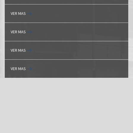
VER MAS
VER MAS
VER MAS
VER MAS