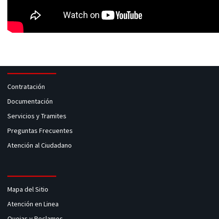
Contratación
Documentación
Servicios y Tramites
Preguntas Frecuentes
Atención al Ciudadano
Mapa del Sitio
Atención en Linea
Quejas y Reclamos