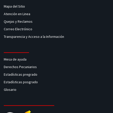
Mapa del Sitio
Atención en Linea
Quejas y Reclamos
Correo Electrónico
Transparencia y Acceso a la Información
Mesa de ayuda
Derechos Pecuniarios
Estadísticas pregrado
Estadísticas posgrado
Glosario