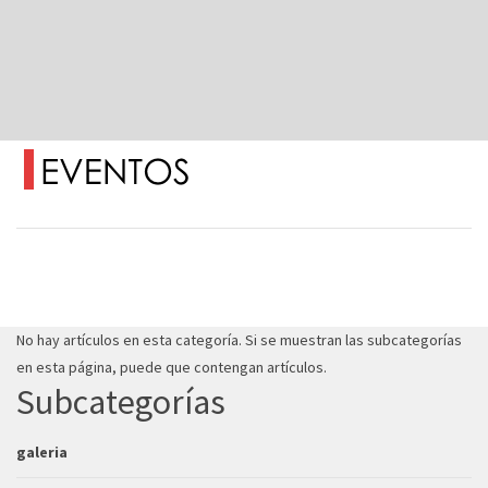
No hay artículos en esta categoría. Si se muestran las subcategorías
en esta página, puede que contengan artículos.
Subcategorías
galeria