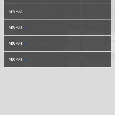
VER MAS
VER MAS
VER MAS
VER MAS