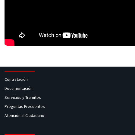
Contratación
Documentación
Servicios y Tramites
Preguntas Frecuentes
Atención al Ciudadano