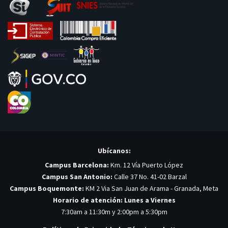
Ubícanos:
Campus Barcelona:
Km. 12 Vía Puerto López
Campus San Antonio:
Calle 37 No. 41-02 Barzal
Campus Boquemonte:
KM 2 Via San Juan de Arama - Granada, Meta
Horario de atención: Lunes a Viernes
7:30am a 11:30m y 2:00pm a 5:30pm