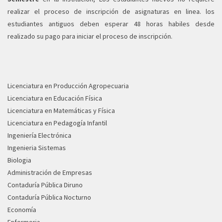
realizar el proceso de inscripción de asignaturas en linea. los
estudiantes antiguos deben esperar 48 horas habiles desde
realizado su pago para iniciar el proceso de inscripción.
Licenciatura en Producción Agropecuaria
Licenciatura en Educación Física
Licenciatura en Matemáticas y Física
Licenciatura en Pedagogía Infantil
Ingeniería Electrónica
Ingenieria Sistemas
Biologia
Administración de Empresas
Contaduría Pública Diruno
Contaduría Pública Nocturno
Economía