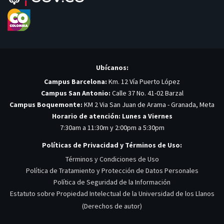
Ubícanos:
Campus Barcelona:
Km. 12 Vía Puerto López
Campus San Antonio:
Calle 37 No. 41-02 Barzal
Campus Boquemonte:
KM 2 Via San Juan de Arama - Granada, Meta
Horario de atención: Lunes a Viernes
7:30am a 11:30m y 2:00pm a 5:30pm
Políticas de Privacidad y Términos de Uso:
Términos y Condiciones de Uso
Política de Tratamiento y Protección de Datos Personales
Política de Seguridad de la Información
Estatuto sobre Propiedad Intelectual de la Universidad de los Llanos
(Derechos de autor)