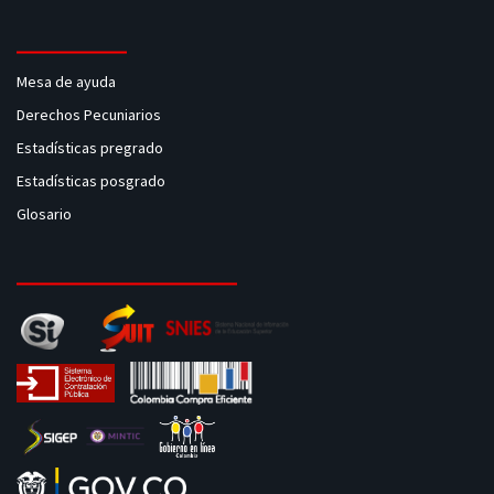
Mesa de ayuda
Derechos Pecuniarios
Estadísticas pregrado
Estadísticas posgrado
Glosario