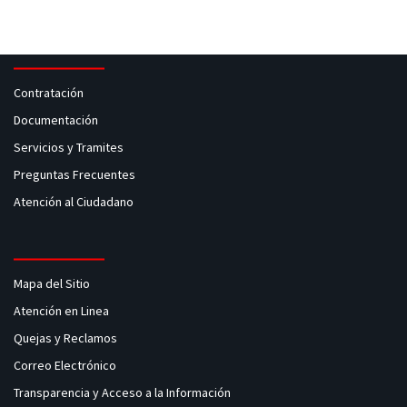
Contratación
Documentación
Servicios y Tramites
Preguntas Frecuentes
Atención al Ciudadano
Mapa del Sitio
Atención en Linea
Quejas y Reclamos
Correo Electrónico
Transparencia y Acceso a la Información