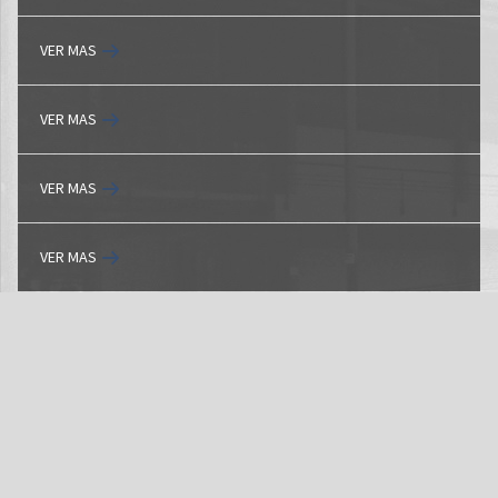
VER MAS
VER MAS
VER MAS
VER MAS