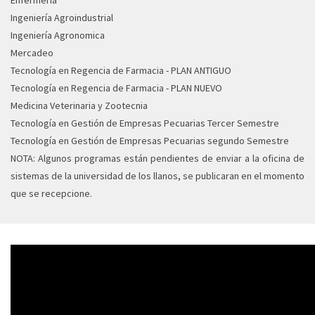
Enfermeria
Ingeniería Agroindustrial
Ingeniería Agronomica
Mercadeo
Tecnología en Regencia de Farmacia - PLAN ANTIGUO
Tecnología en Regencia de Farmacia - PLAN NUEVO
Medicina Veterinaria y Zootecnia
Tecnología en Gestión de Empresas Pecuarias Tercer Semestre
Tecnología en Gestión de Empresas Pecuarias segundo Semestre
NOTA: Algunos programas están pendientes de enviar a la oficina de
sistemas de la universidad de los llanos, se publicaran en el momento
que se recepcione.