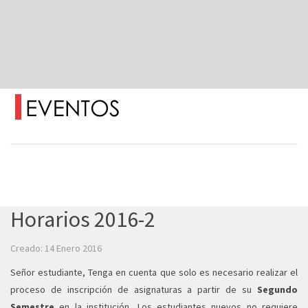
Horarios 2016-2
Creado: 14 Enero 2016
Señor estudiante, Tenga en cuenta que solo es necesario realizar el
proceso de inscripción de asignaturas a partir de su
Segundo
Semestre
en la institución, Los estudiantes nuevos no requiere