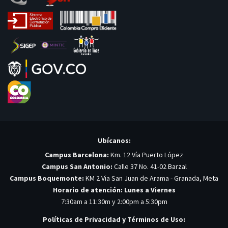
Ubícanos:
Campus Barcelona:
Km. 12 Vía Puerto López
Campus San Antonio:
Calle 37 No. 41-02 Barzal
Campus Boquemonte:
KM 2 Via San Juan de Arama - Granada, Meta
Horario de atención: Lunes a Viernes
7:30am a 11:30m y 2:00pm a 5:30pm
Políticas de Privacidad y Términos de Uso: