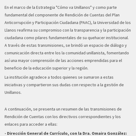
En el marco de la Estrategia "Cómo va Unillanos" y como parte
fundamental del componente de Rendición de Cuentas del Plan
Anticorrupción y Participación Ciudadana (PAAC), la Universidad de los
Llanos reafirma su compromiso con la transparencia y la participación
ciudadana como pilares fundamentales de su quehacer institucional.
A través de estas transmisiones, se brindó un espacio de diálogo y
comunicación directa entre los la comunidad unillanista, fomentando
así una mayor comprensión de las acciones emprendidas para el
beneficio de la educación superior y la región.
La institución agradece a todos quienes se sumaron a estas
iniciativas y compartieron sus dudas con respecto a la gestión de
Unillanos.
A continuación, se presenta un resumen de las transmisiones de
Rendición de Cuentas con los directivos correspondientes y los
enlaces para acceder a ellas:
- Dirección General de Currículo, con la Dra. Omaira González: