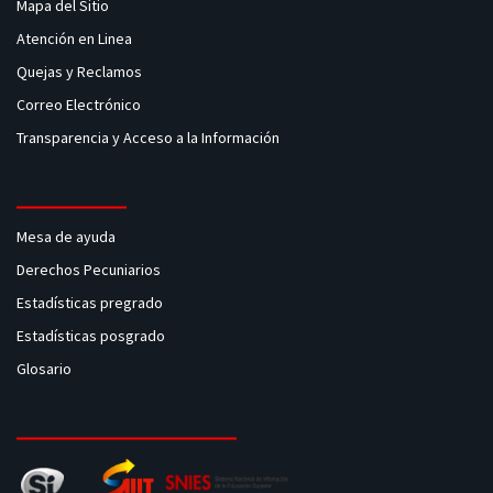
Mapa del Sitio
Atención en Linea
Quejas y Reclamos
Correo Electrónico
Transparencia y Acceso a la Información
Mesa de ayuda
Derechos Pecuniarios
Estadísticas pregrado
Estadísticas posgrado
Glosario