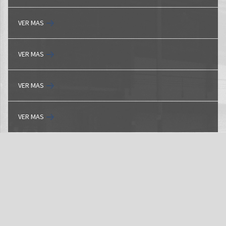
VER MAS
VER MAS
VER MAS
VER MAS