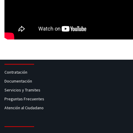
Contratación
Documentación
Servicios y Tramites
Preguntas Frecuentes
Atención al Ciudadano