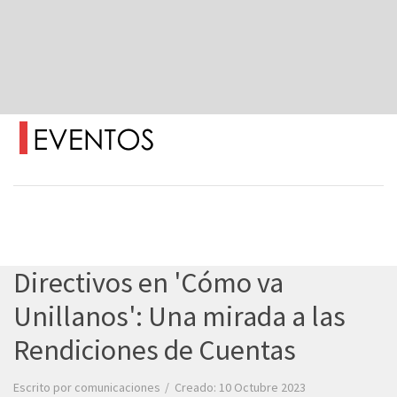
Directivos en 'Cómo va
Unillanos': Una mirada a las
Rendiciones de Cuentas
Escrito por
comunicaciones
Creado: 10 Octubre 2023