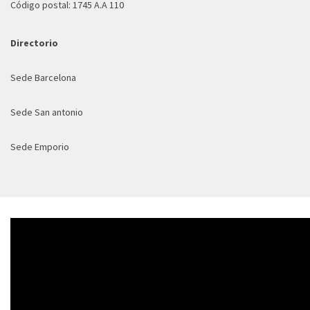
Código postal: 1745 A.A 110
Directorio
Sede Barcelona
Sede San antonio
Sede Emporio