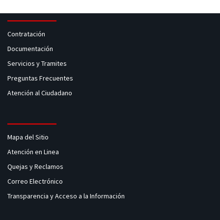
Contratación
Documentación
Servicios y Tramites
Preguntas Frecuentes
Atención al Ciudadano
Mapa del Sitio
Atención en Linea
Quejas y Reclamos
Correo Electrónico
Transparencia y Acceso a la Información