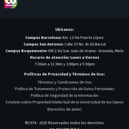
Ubícanos:
Campus Barcelona:
Km. 12 Vía Puerto López
Campus San Antonio:
Calle 37 No. 41-02 Barzal
Campus Boquemonte:
KM 2 Via San Juan de Arama - Granada, Meta
Horario de atención: Lunes a Viernes
7:30am a 11:30m y 2:00pm a 5:30pm
Políticas de Privacidad y Términos de Uso:
Términos y Condiciones de Uso
Política de Tratamiento y Protección de Datos Personales
Política de Seguridad de la Información
Estatuto sobre Propiedad Intelectual de la Universidad de los Llanos
(Derechos de autor)
©1974 - 2025 Reservados todos los derechos