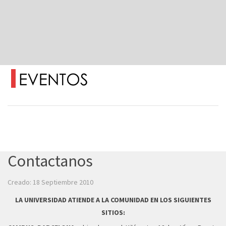
Contactanos
Creado: 18 Septiembre 2010
LA UNIVERSIDAD ATIENDE A LA COMUNIDAD EN LOS SIGUIENTES
SITIOS: