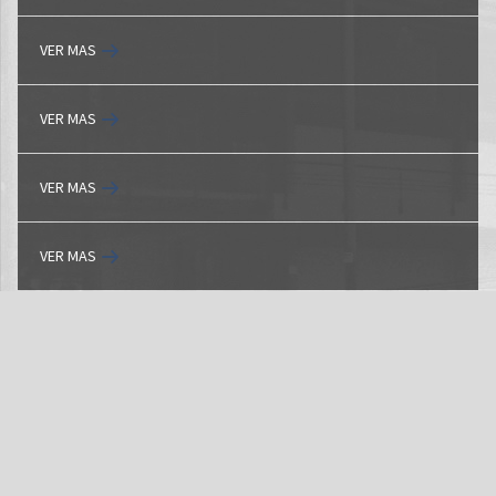
VER MAS
VER MAS
VER MAS
VER MAS