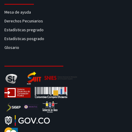
Mesa de ayuda
Derechos Pecuniarios
Estadísticas pregrado
Estadísticas posgrado
Glosario