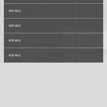
VER MAS
VER MAS
VER MAS
VER MAS