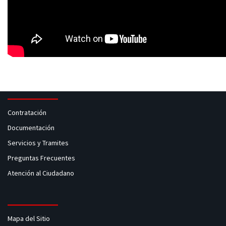
Contratación
Documentación
Servicios y Tramites
Preguntas Frecuentes
Atención al Ciudadano
Mapa del Sitio