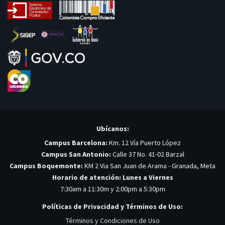
Ubícanos:
Campus Barcelona:
Km. 12 Vía Puerto López
Campus San Antonio:
Calle 37 No. 41-02 Barzal
Campus Boquemonte:
KM 2 Via San Juan de Arama - Granada, Meta
Horario de atención: Lunes a Viernes
7:30am a 11:30m y 2:00pm a 5:30pm
Políticas de Privacidad y Términos de Uso:
Términos y Condiciones de Uso