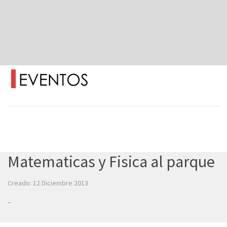
Matematicas y Fisica al parque
Creado: 12 Diciembre 2013
..