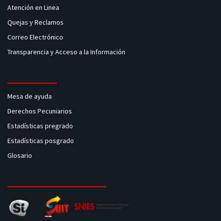
Atención en Linea
Quejas y Reclamos
Correo Electrónico
Transparencia y Acceso a la Información
Mesa de ayuda
Derechos Pecuniarios
Estadísticas pregrado
Estadísticas posgrado
Glosario