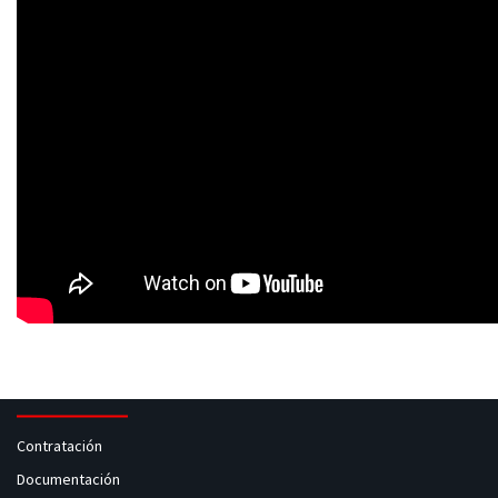
Contratación
Documentación