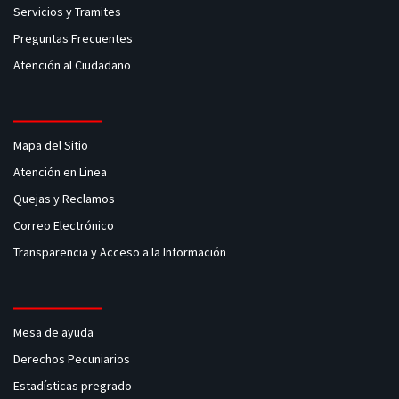
Servicios y Tramites
Preguntas Frecuentes
Atención al Ciudadano
Mapa del Sitio
Atención en Linea
Quejas y Reclamos
Correo Electrónico
Transparencia y Acceso a la Información
Mesa de ayuda
Derechos Pecuniarios
Estadísticas pregrado