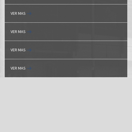
VER MAS
VER MAS
VER MAS
VER MAS