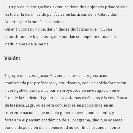
El grupo de investigación Cavendish tiene dos objetivos primordiales:
-Estudiar la dinámica de partículas en las áreas de la Relatividad
General y de la mecánica cuántica
-Diseñar, construir y validar unidades didácticas que incluyan
laboratorios de bajo costo, que puedan ser implementadas en
instituciones de la media.
Visión:
El grupo de Investigación Cavendish sera una organización
conformada por profesores y estudiantes, con una solida formación
investigativa, para participar en proyectos de investigación en el
área de la relatividad general, los sistemas dinámicos y la enseñanza
de la Física. El grupo espera convertirse en pocos años en un
referente nacional que no solo genera nuevo conocimiento, y
fortalece el pensum académico de su programa, sino que ademas,
pone a disposición de la comunidad no científica el conocimiento