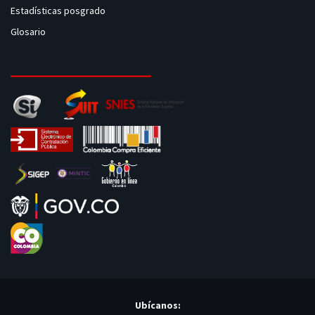
Estadísticas posgrado
Glosario
Ubícanos: