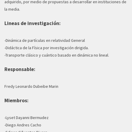
adquirido, por medio de propuestas a desarrollar en instituciones de
la media.
Lineas de investigación:
-Dinámica de partículas en relatividad General
-Didáctica de la Física por investigación dirigida.
-Transporte clásico y cuántico basado en dinámica no lineal.
Responsable:
Fredy Leonardo Dubeibe Marin
Miembros:
-Lyset Dayanni Bermudez
-Diego Andres Cacho