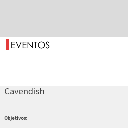
Cavendish
Objetivos: