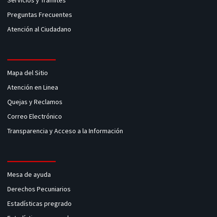
Servicios y Tramites
Preguntas Frecuentes
Atención al Ciudadano
Mapa del Sitio
Atención en Linea
Quejas y Reclamos
Correo Electrónico
Transparencia y Acceso a la Información
Mesa de ayuda
Derechos Pecuniarios
Estadísticas pregrado