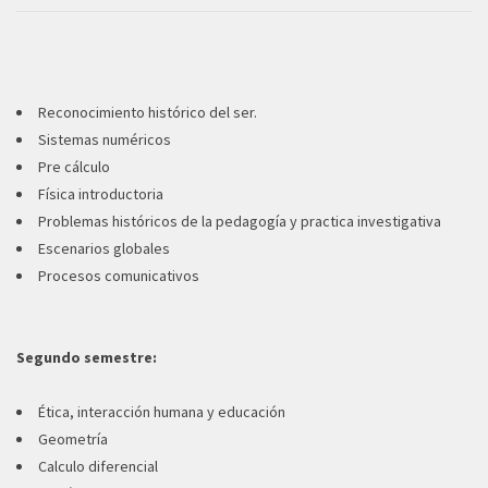
Reconocimiento histórico del ser.
Sistemas numéricos
Pre cálculo
Física introductoria
Problemas históricos de la pedagogía y practica investigativa
Escenarios globales
Procesos comunicativos
Segundo semestre:
Ética, interacción humana y educación
Geometría
Calculo diferencial