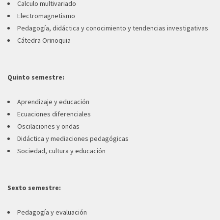
Calculo multivariado
Electromagnetismo
Pedagogía, didáctica y conocimiento y tendencias investigativas
Cátedra Orinoquia
Quinto semestre:
Aprendizaje y educación
Ecuaciones diferenciales
Oscilaciones y ondas
Didáctica y mediaciones pedagógicas
Sociedad, cultura y educación
Sexto semestre:
Pedagogía y evaluación