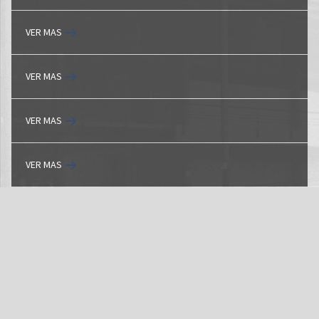
VER MAS
VER MAS
VER MAS
VER MAS