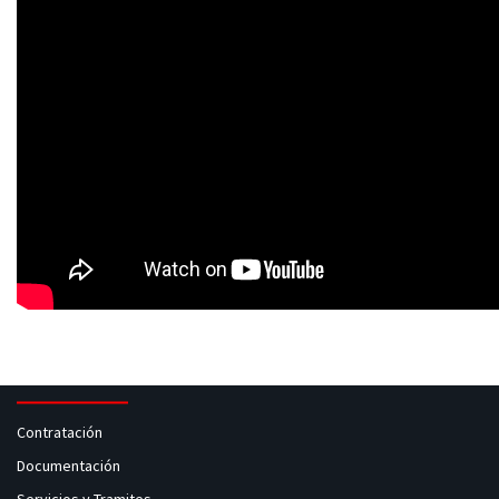
Contratación
Documentación