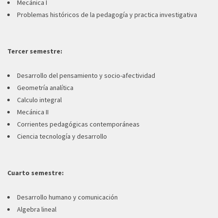
Mecánica I
Problemas históricos de la pedagogía y practica investigativa
Tercer semestre:
Desarrollo del pensamiento y socio-afectividad
Geometría analítica
Calculo integral
Mecánica II
Corrientes pedagógicas contemporáneas
Ciencia tecnología y desarrollo
Cuarto semestre:
Desarrollo humano y comunicación
Algebra lineal