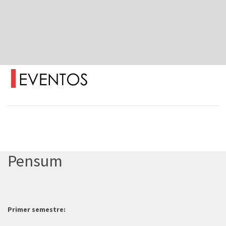
Pensum
Primer semestre: