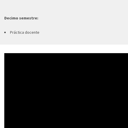
Decimo semestre:
Práctica docente