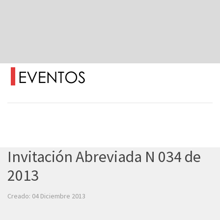
Invitación Abreviada N 034 de
2013
Creado: 04 Diciembre 2013