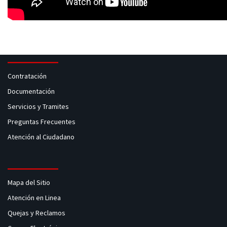
Contratación
Documentación
Servicios y Tramites
Preguntas Frecuentes
Atención al Ciudadano
Mapa del Sitio
Atención en Linea
Quejas y Reclamos