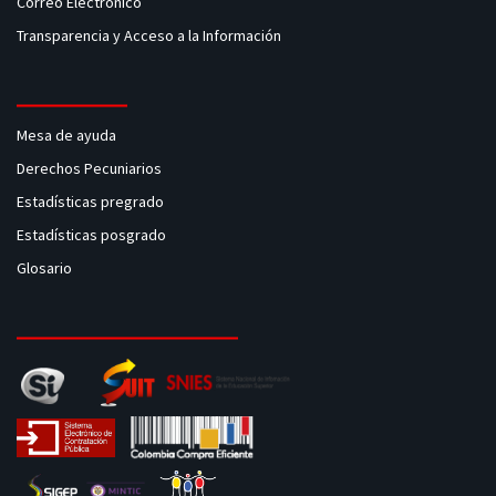
Correo Electrónico
Transparencia y Acceso a la Información
Mesa de ayuda
Derechos Pecuniarios
Estadísticas pregrado
Estadísticas posgrado
Glosario