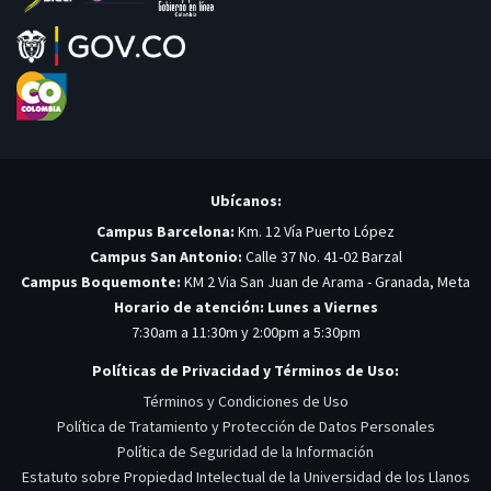
Ubícanos:
Campus Barcelona:
Km. 12 Vía Puerto López
Campus San Antonio:
Calle 37 No. 41-02 Barzal
Campus Boquemonte:
KM 2 Via San Juan de Arama - Granada, Meta
Horario de atención: Lunes a Viernes
7:30am a 11:30m y 2:00pm a 5:30pm
Políticas de Privacidad y Términos de Uso:
Términos y Condiciones de Uso
Política de Tratamiento y Protección de Datos Personales
Política de Seguridad de la Información
Estatuto sobre Propiedad Intelectual de la Universidad de los Llanos