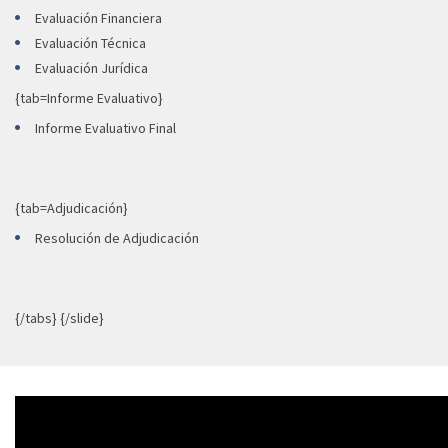
Evaluación Financiera
Evaluación Técnica
Evaluación Jurídica
{tab=Informe Evaluativo}
Informe Evaluativo Final
{tab=Adjudicación}
Resolución de Adjudicación
{/tabs} {/slide}