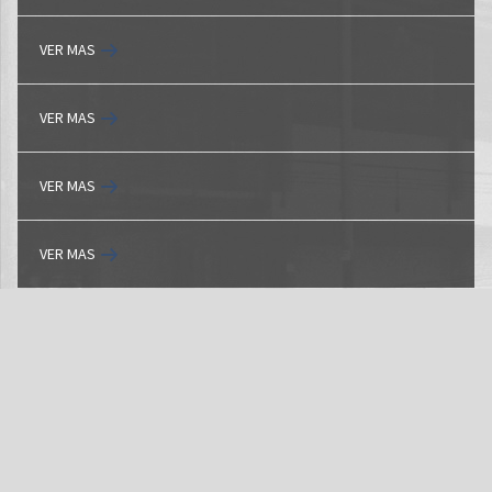
VER MAS
VER MAS
VER MAS
VER MAS