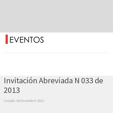
Invitación Abreviada N 033 de
2013
Creado: 04 Diciembre 2013