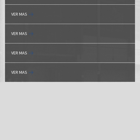
VER MAS
VER MAS
VER MAS
VER MAS