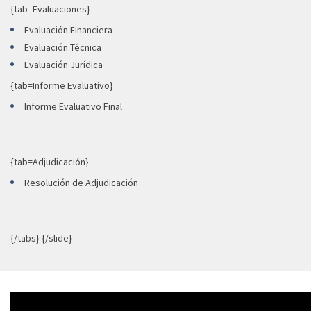
{tab=Evaluaciones}
Evaluación Financiera
Evaluación Técnica
Evaluación Jurídica
{tab=Informe Evaluativo}
Informe Evaluativo Final
{tab=Adjudicación}
Resolución de Adjudicación
{/tabs} {/slide}