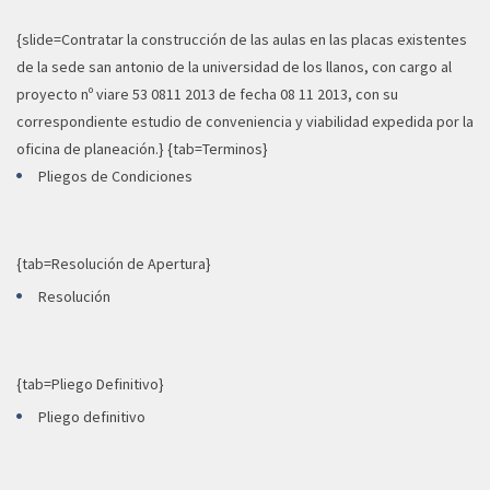
{slide=Contratar la construcción de las aulas en las placas existentes
de la sede san antonio de la universidad de los llanos, con cargo al
proyecto nº viare 53 0811 2013 de fecha 08 11 2013, con su
correspondiente estudio de conveniencia y viabilidad expedida por la
oficina de planeación.} {tab=Terminos}
Pliegos de Condiciones
{tab=Resolución de Apertura}
Resolución
{tab=Pliego Definitivo}
Pliego definitivo