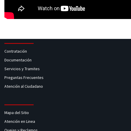
Contratación
Documentación
Servicios y Tramites
Preguntas Frecuentes
Atención al Ciudadano
Mapa del Sitio
Atención en Linea
Quejas y Reclamos