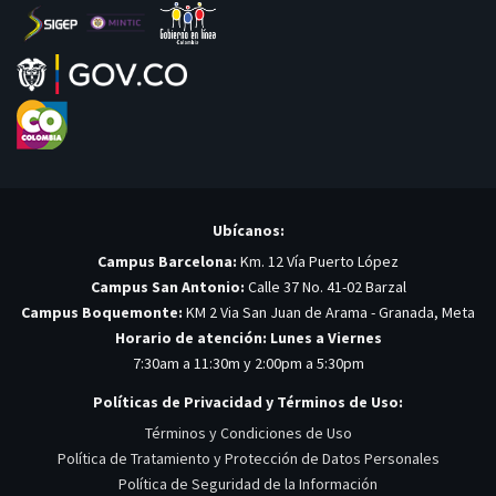
Ubícanos:
Campus Barcelona:
Km. 12 Vía Puerto López
Campus San Antonio:
Calle 37 No. 41-02 Barzal
Campus Boquemonte:
KM 2 Via San Juan de Arama - Granada, Meta
Horario de atención: Lunes a Viernes
7:30am a 11:30m y 2:00pm a 5:30pm
Políticas de Privacidad y Términos de Uso:
Términos y Condiciones de Uso
Política de Tratamiento y Protección de Datos Personales
Política de Seguridad de la Información