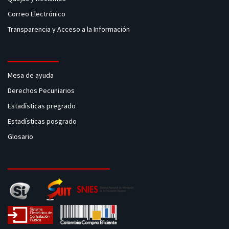
Correo Electrónico
Transparencia y Acceso a la Información
Mesa de ayuda
Derechos Pecuniarios
Estadísticas pregrado
Estadísticas posgrado
Glosario