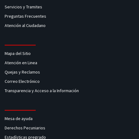
Servicios y Tramites
Preguntas Frecuentes
Atención al Ciudadano
Mapa del Sitio
Atención en Linea
Quejas y Reclamos
Correo Electrónico
Transparencia y Acceso a la Información
Mesa de ayuda
Derechos Pecuniarios
Estadísticas pregrado