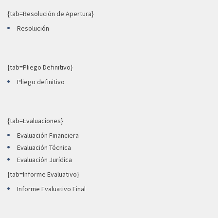
{tab=Resolución de Apertura}
Resolución
{tab=Pliego Definitivo}
Pliego definitivo
{tab=Evaluaciones}
Evaluación Financiera
Evaluación Técnica
Evaluación Jurídica
{tab=Informe Evaluativo}
Informe Evaluativo Final