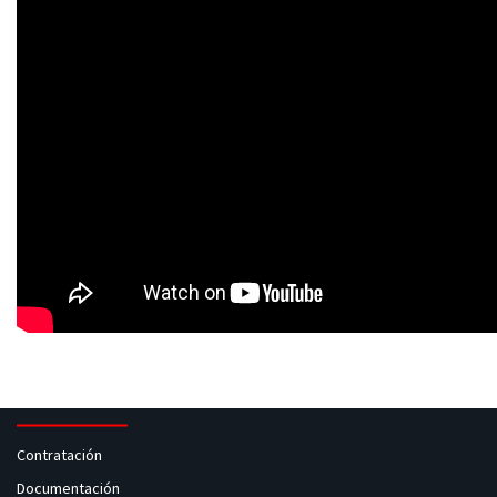
Contratación
Documentación