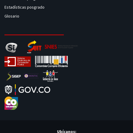
Estadísticas posgrado
Glosario
Ubícanos: