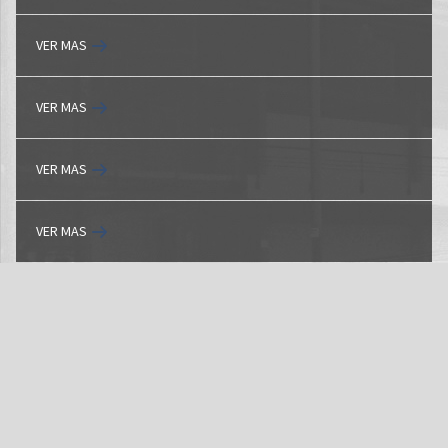
VER MAS
VER MAS
VER MAS
VER MAS