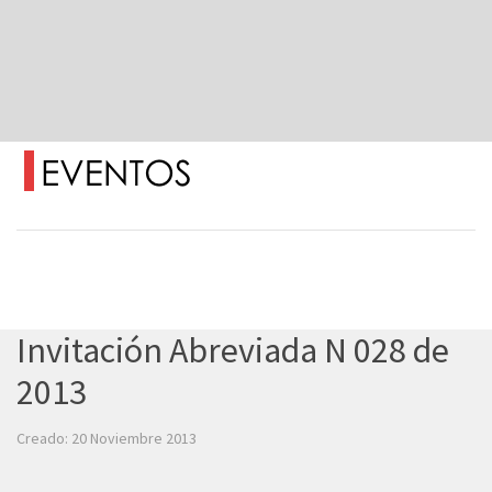
Invitación Abreviada N 028 de
2013
Creado: 20 Noviembre 2013