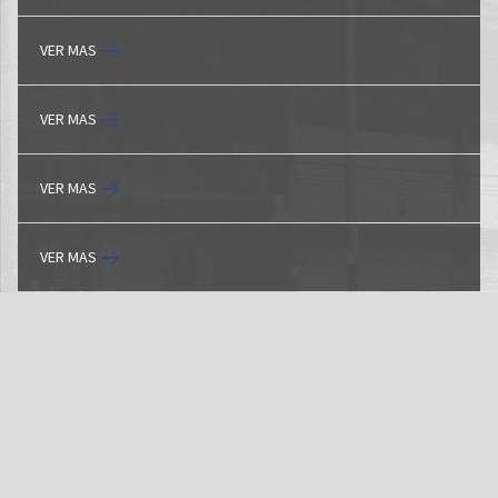
VER MAS
VER MAS
VER MAS
VER MAS