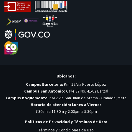
Ubícanos:
Campus Barcelona:
Km. 12 Vía Puerto López
Campus San Antonio:
Calle 37 No. 41-02 Barzal
Campus Boquemonte:
KM 2 Via San Juan de Arama - Granada, Meta
Horario de atención: Lunes a Viernes
7:30am a 11:30m y 2:00pm a 5:30pm
Políticas de Privacidad y Términos de Uso:
Términos y Condiciones de Uso