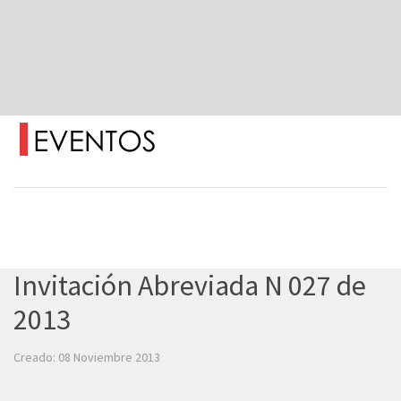
Invitación Abreviada N 027 de
2013
Creado: 08 Noviembre 2013