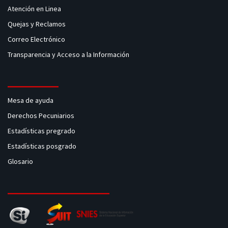
Atención en Linea
Quejas y Reclamos
Correo Electrónico
Transparencia y Acceso a la Información
Mesa de ayuda
Derechos Pecuniarios
Estadísticas pregrado
Estadísticas posgrado
Glosario