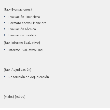
{tab=Evaluaciones}
Evaluación Financiera
Formato anexo Financiera
Evaluación Técnica
Evaluación Jurídica
{tab=Informe Evaluativo}
Informe Evaluativo Final
{tab=Adjudicación}
Resolución de Adjudicación
{/tabs} {/slide}