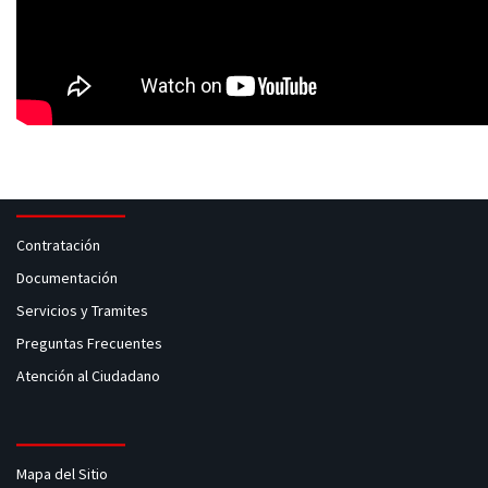
Contratación
Documentación
Servicios y Tramites
Preguntas Frecuentes
Atención al Ciudadano
Mapa del Sitio