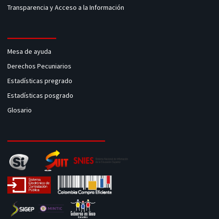
Transparencia y Acceso a la Información
Mesa de ayuda
Derechos Pecuniarios
Estadísticas pregrado
Estadísticas posgrado
Glosario