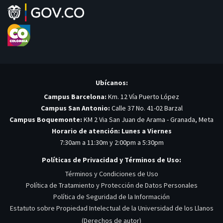
Ubícanos:
Campus Barcelona:
Km. 12 Vía Puerto López
Campus San Antonio:
Calle 37 No. 41-02 Barzal
Campus Boquemonte:
KM 2 Via San Juan de Arama - Granada, Meta
Horario de atención: Lunes a Viernes
7:30am a 11:30m y 2:00pm a 5:30pm
Políticas de Privacidad y Términos de Uso:
Términos y Condiciones de Uso
Política de Tratamiento y Protección de Datos Personales
Política de Seguridad de la Información
Estatuto sobre Propiedad Intelectual de la Universidad de los Llanos
(Derechos de autor)