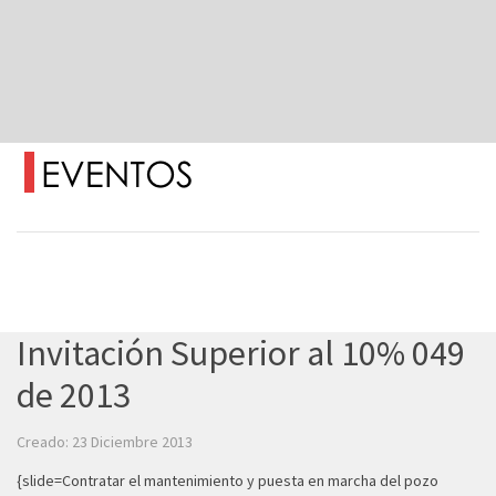
Invitación Superior al 10% 049
de 2013
Creado: 23 Diciembre 2013
{slide=Contratar el mantenimiento y puesta en marcha del pozo