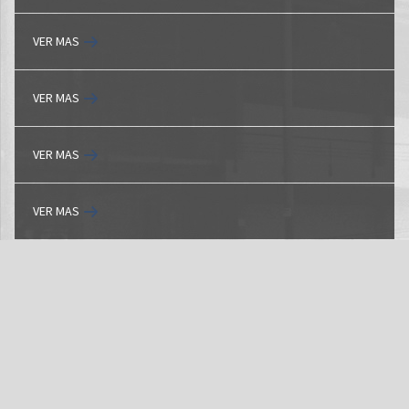
VER MAS
VER MAS
VER MAS
VER MAS