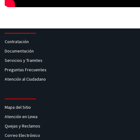
Contratación
Documentación
Servicios y Tramites
Preguntas Frecuentes
Atención al Ciudadano
Mapa del Sitio
Atención en Linea
Quejas y Reclamos
Correo Electrónico