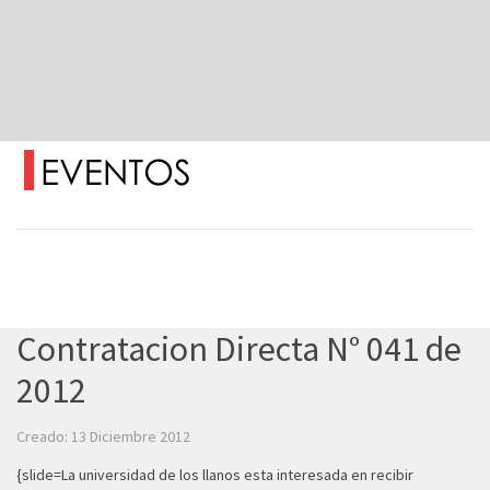
Contratacion Directa N° 041 de
2012
Creado: 13 Diciembre 2012
{slide=La universidad de los llanos esta interesada en recibir