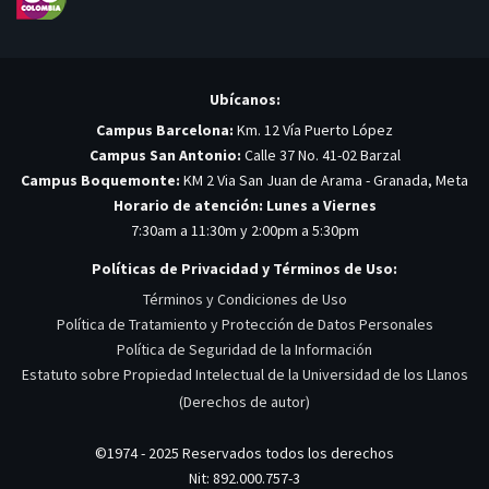
Ubícanos:
Campus Barcelona:
Km. 12 Vía Puerto López
Campus San Antonio:
Calle 37 No. 41-02 Barzal
Campus Boquemonte:
KM 2 Via San Juan de Arama - Granada, Meta
Horario de atención: Lunes a Viernes
7:30am a 11:30m y 2:00pm a 5:30pm
Políticas de Privacidad y Términos de Uso:
Términos y Condiciones de Uso
Política de Tratamiento y Protección de Datos Personales
Política de Seguridad de la Información
Estatuto sobre Propiedad Intelectual de la Universidad de los Llanos
(Derechos de autor)
©1974 - 2025 Reservados todos los derechos
Nit: 892.000.757-3