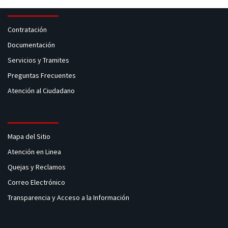
Contratación
Documentación
Servicios y Tramites
Preguntas Frecuentes
Atención al Ciudadano
Mapa del Sitio
Atención en Linea
Quejas y Reclamos
Correo Electrónico
Transparencia y Acceso a la Información