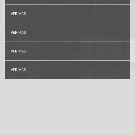
VER MAS
VER MAS
VER MAS
VER MAS