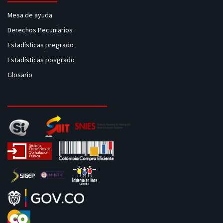
Mesa de ayuda
Derechos Pecuniarios
Estadísticas pregrado
Estadísticas posgrado
Glosario